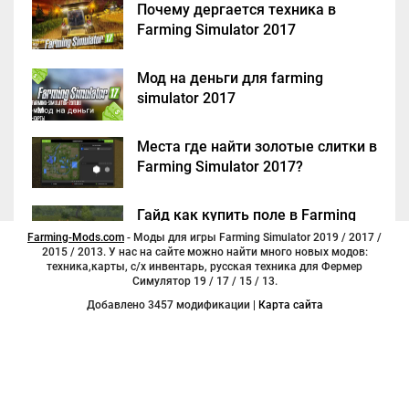
Почему дергается техника в
Farming Simulator 2017
Мод на деньги для farming
simulator 2017
Места где найти золотые слитки в
Farming Simulator 2017?
Гайд как купить поле в Farming
Simulator 2017
Farming-Mods.com
- Моды для игры Farming Simulator 2019 / 2017 /
2015 / 2013. У нас на сайте можно найти много новых модов:
техника,карты, с/х инвентарь, русская техника для Фермер
Симулятор 19 / 17 / 15 / 13.
Добавлено 3457 модификации |
Карта сайта