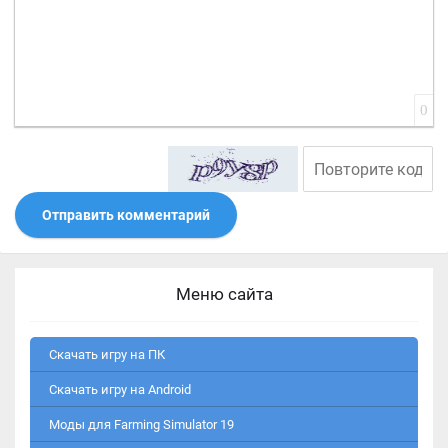
0
Отправить комментарий
Меню сайта
Скачать игру на ПК
Скачать игру на Android
Моды для Farming Simulator 19