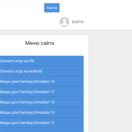
ВОЙТИ
Меню сайта
Скачать игру на ПК
Скачать игру на Android
Моды для Farming Simulator 19
Моды для Farming Simulator 17
Моды для Farming Simulator 15
Моды для Farming Simulator 13
Моды для Farming Simulator 11