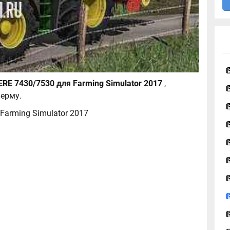
Трактор JOHN DEERE 7430/7530 для Farming Simulator 2017
,
ерму.
Farming Simulator 2017