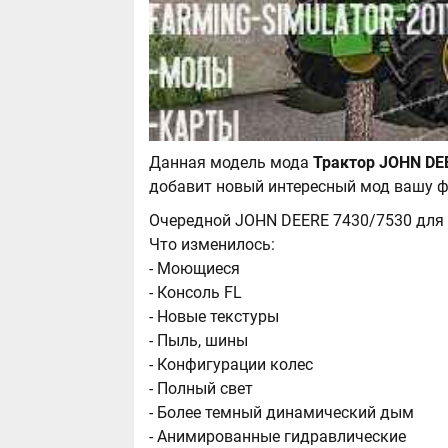
Данная модель мода
добавит новый интересный мод вашу ф
Очередной JOHN DEERE 7430/7530 для 
Что изменилось:
- Моющиеся
- Консоль FL
- Новые текстуры
- Пыль, шины
- Конфигурации колес
- Полный свет
- Более темный динамический дым
- Анимированные гидравлические