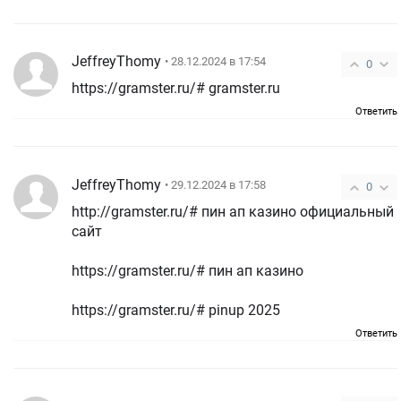
JeffreyThomy
• 28.12.2024 в 17:54
0
https://gramster.ru/# gramster.ru
Ответить
JeffreyThomy
• 29.12.2024 в 17:58
0
http://gramster.ru/# пин ап казино официальный
сайт
https://gramster.ru/# пин ап казино
https://gramster.ru/# pinup 2025
Ответить