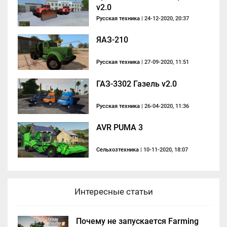
v2.0
Русская техника
| 24-12-2020, 20:37
ЯАЗ-210
Русская техника
| 27-09-2020, 11:51
ГАЗ-3302 Газель v2.0
Русская техника
| 26-04-2020, 11:36
AVR PUMA 3
Сельхозтехника
| 10-11-2020, 18:07
Интересные статьи
Почему не запускается Farming