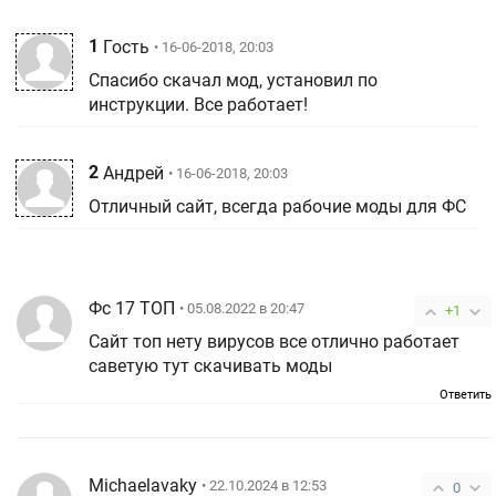
1
Гость
• 16-06-2018, 20:03
Спасибо скачал мод, установил по
инструкции. Все работает!
2
Андрей
• 16-06-2018, 20:03
Отличный сайт, всегда рабочие моды для ФС
Фс 17 ТОП
• 05.08.2022 в 20:47
+1
Сайт топ нету вирусов все отлично работает
саветую тут скачивать моды
Ответить
Michaelavaky
• 22.10.2024 в 12:53
0