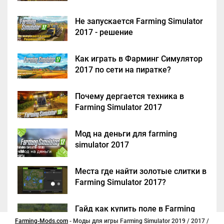
Не запускается Farming Simulator
2017 - решение
Как играть в Фарминг Симулятор
2017 по сети на пиратке?
Почему дергается техника в
Farming Simulator 2017
Мод на деньги для farming
simulator 2017
Места где найти золотые слитки в
Farming Simulator 2017?
Гайд как купить поле в Farming
Simulator 2017
Farming-Mods.com
- Моды для игры Farming Simulator 2019 / 2017 /