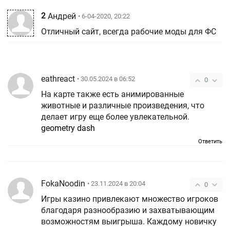
2
Андрей
• 6-04-2020, 20:22
Отличный сайт, всегда рабочие моды для ФС
eathreact
• 30.05.2024 в 06:52
0
На карте также есть анимированные
животные и различные произведения, что
делает игру еще более увлекательной.
geometry dash
Ответить
FokaNoodin
• 23.11.2024 в 20:04
0
Игры казино привлекают множество игроков
благодаря разнообразию и захватывающим
возможностям выигрыша. Каждому новичку