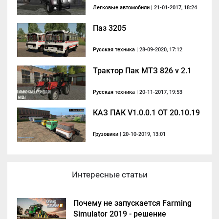
Легковые автомобили
| 21-01-2017, 18:24
Паз 3205
Русская техника
| 28-09-2020, 17:12
Трактор Пак МТЗ 826 v 2.1
Русская техника
| 20-11-2017, 19:53
КАЗ ПАК V1.0.0.1 ОТ 20.10.19
Грузовики
| 20-10-2019, 13:01
Интересные статьи
Почему не запускается Farming
Simulator 2019 - решение