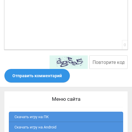
0
Отправить комментарий
Меню сайта
Скачать игру на ПК
Скачать игру на Android