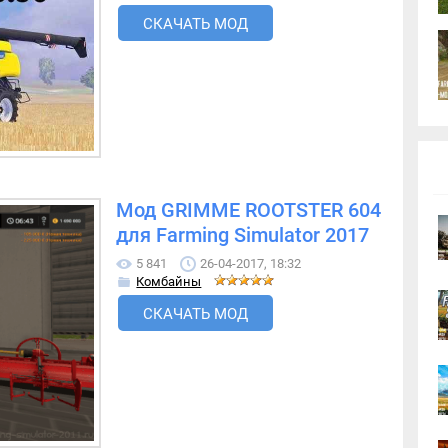
СКАЧАТЬ МОД
Мод GRIMME ROOTSTER 604
для Farming Simulator 2017
5 841
26-04-2017, 18:32
Комбайны
СКАЧАТЬ МОД