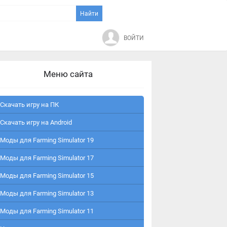
ВОЙТИ
Меню сайта
Скачать игру на ПК
Скачать игру на Android
Моды для Farming Simulator 19
Моды для Farming Simulator 17
Моды для Farming Simulator 15
Моды для Farming Simulator 13
Моды для Farming Simulator 11