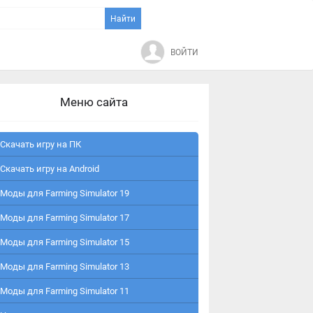
ВОЙТИ
Меню сайта
Скачать игру на ПК
Скачать игру на Android
Моды для Farming Simulator 19
Моды для Farming Simulator 17
Моды для Farming Simulator 15
Моды для Farming Simulator 13
Моды для Farming Simulator 11