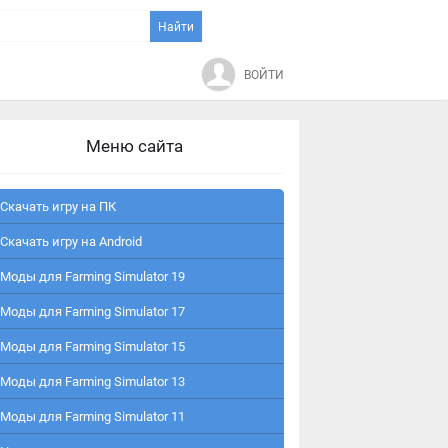
ВОЙТИ
Меню сайта
Скачать игру на ПК
Скачать игру на Android
Моды для Farming Simulator 19
Моды для Farming Simulator 17
Моды для Farming Simulator 15
Моды для Farming Simulator 13
Моды для Farming Simulator 11