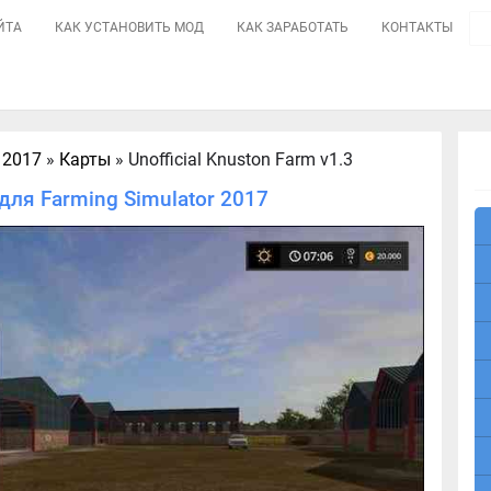
ЙТА
КАК УСТАНОВИТЬ МОД
КАК ЗАРАБОТАТЬ
КОНТАКТЫ
 2017
»
Карты
» Unofficial Knuston Farm v1.3
 для Farming Simulator 2017