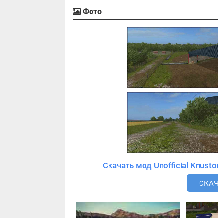
Фото
СКАЧ