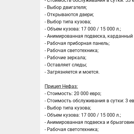
- Стоимость обслуживания в сутки: 53 е
- Выбор двигателя;
- Открываются двери;
- Выбор типа кузова;
- Объем кузова: 17 000 / 15 000 л.;
- Анимированная подвеска, карданный 
- Рабочая приборная панель;
- Рабочая светотехника;
- Рабочие зеркала;
- Оставляет следы;
- Загрязняется и моется.
Прицеп Нефаз:
- Стоимость: 20 000 евро;
- Стоимость обслуживания в сутки: 3 ев
- Выбор типа кузова;
- Объем кузова: 17 000 / 15 000 л.;
- Анимированная подвеска и брызговик
- Рабочая светотехника;