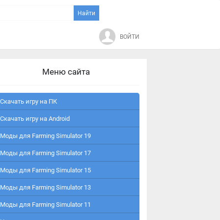
ВОЙТИ
Меню сайта
Скачать игру на ПК
Скачать игру на Android
Моды для Farming Simulator 19
Моды для Farming Simulator 17
Моды для Farming Simulator 15
Моды для Farming Simulator 13
Моды для Farming Simulator 11