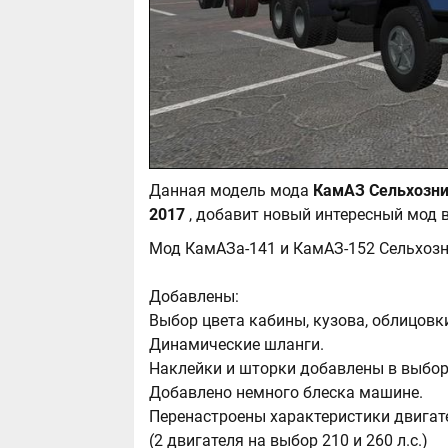
Данная модель мода
КамАЗ Сельхозник
2017
, добавит новый интересный мод 
Мод КамАЗа-141 и КамАЗ-152 Сельхозни
Добавлены:
Выбор цвета кабины, кузова, облицовки
Динамические шланги.
Наклейки и шторки добавлены в выбор
Добавлено немного блеска машине.
Перенастроены характеристики двигат
(2 двигателя на выбор 210 и 260 л.с.)