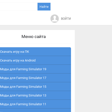
ВОЙТИ
Меню сайта
Скачать игру на ПК
Скачать игру на Android
Моды для Farming Simulator 19
Моды для Farming Simulator 17
Моды для Farming Simulator 15
Моды для Farming Simulator 13
Моды для Farming Simulator 11