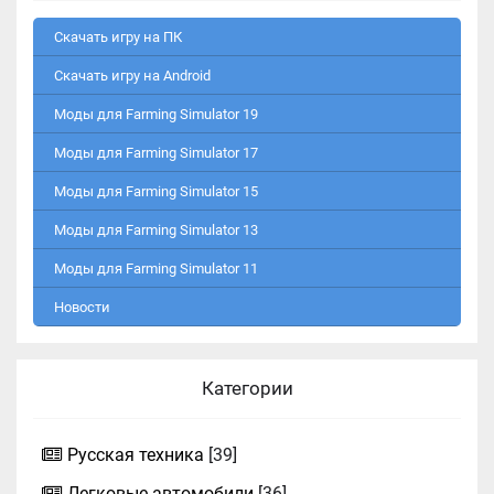
Скачать игру на ПК
Скачать игру на Android
Моды для Farming Simulator 19
Моды для Farming Simulator 17
Моды для Farming Simulator 15
Моды для Farming Simulator 13
Моды для Farming Simulator 11
Новости
Категории
Русская техника
[39]
Легковые автомобили
[36]