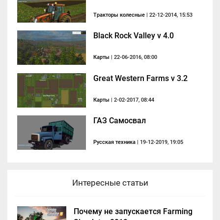
Тракторы колесные
| 22-12-2014, 15:53
Black Rock Valley v 4.0
Карты
| 22-06-2016, 08:00
Great Western Farms v 3.2
Карты
| 2-02-2017, 08:44
ГАЗ Самосвал
Русская техника
| 19-12-2019, 19:05
Интересные статьи
Почему не запускается Farming