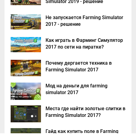
Simulator 2019 - решение
Не запускается Farming Simulator
2017 - решение
Как играть в Фарминг Симулятор
2017 по сети на пиратке?
Почему дергается техника в
Farming Simulator 2017
Мод на деньги для farming
simulator 2017
Места где найти золотые слитки в
Farming Simulator 2017?
Гайд как купить поле в Farming