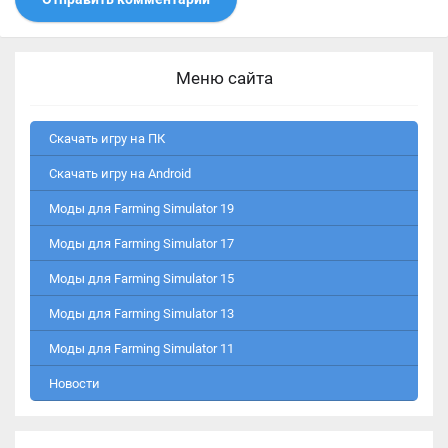
Меню сайта
Скачать игру на ПК
Скачать игру на Android
Моды для Farming Simulator 19
Моды для Farming Simulator 17
Моды для Farming Simulator 15
Моды для Farming Simulator 13
Моды для Farming Simulator 11
Новости