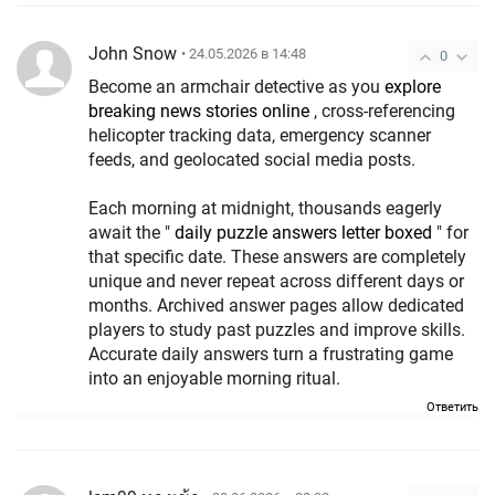
John Snow
• 24.05.2026 в 14:48
0
Become an armchair detective as you
explore
breaking news stories online
, cross-referencing
helicopter tracking data, emergency scanner
feeds, and geolocated social media posts.
Each morning at midnight, thousands eagerly
await the "
daily puzzle answers letter boxed
" for
that specific date. These answers are completely
unique and never repeat across different days or
months. Archived answer pages allow dedicated
players to study past puzzles and improve skills.
Accurate daily answers turn a frustrating game
into an enjoyable morning ritual.
Ответить