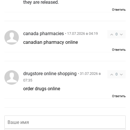
they are released.
Ответить
canada pharmacies
• 17.07.2026 в 04:19
0
canadian pharmacy online
Ответить
drugstore online shopping
• 31.07.2026 в
0
07:35
order drugs online
Ответить