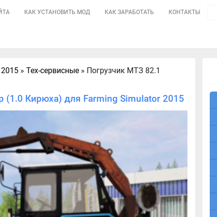
ЙТА
КАК УСТАНОВИТЬ МОД
КАК ЗАРАБОТАТЬ
КОНТАКТЫ
 2015
»
Тех-сервисные
» Погрузчик МТЗ 82.1
 (1.0 Кирюха) для Farming Simulator 2015