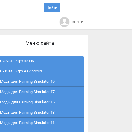
ВОЙТИ
Меню сайта
Скачать игру на ПК
Скачать игру на Android
Моды для Farming Simulator 19
Моды для Farming Simulator 17
Моды для Farming Simulator 15
Моды для Farming Simulator 13
Моды для Farming Simulator 11