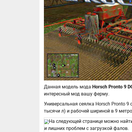
Данная модель мода
интересный мод вашу ферму.
Универсальная сеялка Horsch Pronto 9
тысячи л) и рабочей шириной в 9 метро
На следующей странице можно найт
и лишних проблем с загрузкой фалов.