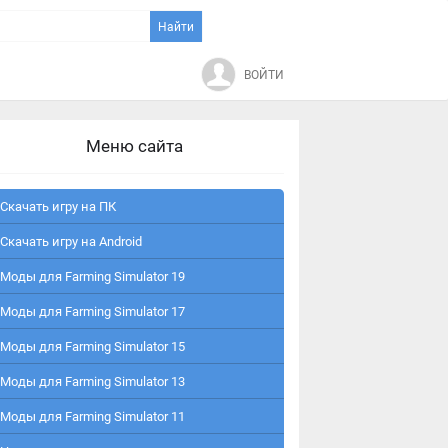
ВОЙТИ
Меню сайта
Скачать игру на ПК
Скачать игру на Android
Моды для Farming Simulator 19
Моды для Farming Simulator 17
Моды для Farming Simulator 15
Моды для Farming Simulator 13
Моды для Farming Simulator 11