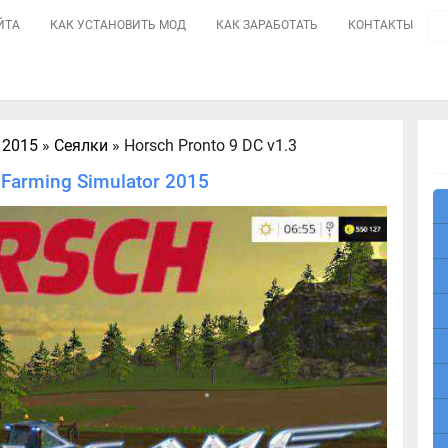
ЙТА
КАК УСТАНОВИТЬ МОД
КАК ЗАРАБОТАТЬ
КОНТАКТЫ
 2015
»
Сеялки
» Horsch Pronto 9 DC v1.3
 Farming Simulator 2015