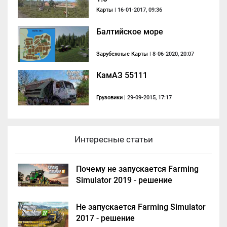
Карты
| 16-01-2017, 09:36
Балтийское море
Зарубежные Карты
| 8-06-2020, 20:07
КамАЗ 55111
Грузовики
| 29-09-2015, 17:17
Интересные статьи
Почему не запускается Farming
Simulator 2019 - решение
Не запускается Farming Simulator
2017 - решение