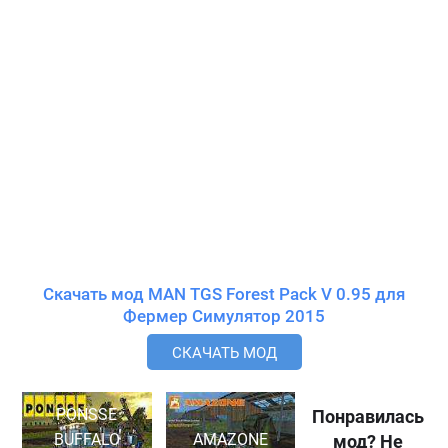
Скачать мод MAN TGS Forest Pack V 0.95 для
Фермер Симулятор 2015
СКАЧАТЬ МОД
PONSSE
Понравилась
BUFFALO
AMAZONE
мод? Не