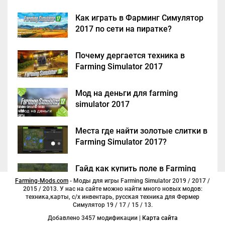
Как играть в Фарминг Симулятор
2017 по сети на пиратке?
Почему дергается техника в
Farming Simulator 2017
Мод на деньги для farming
simulator 2017
Места где найти золотые слитки в
Farming Simulator 2017?
Гайд как купить поле в Farming
Simulator 2017
Farming-Mods.com
- Моды для игры Farming Simulator 2019 / 2017 /
2015 / 2013. У нас на сайте можно найти много новых модов:
техника,карты, с/х инвентарь, русская техника для Фермер
Симулятор 19 / 17 / 15 / 13.
Добавлено 3457 модификации |
Карта сайта