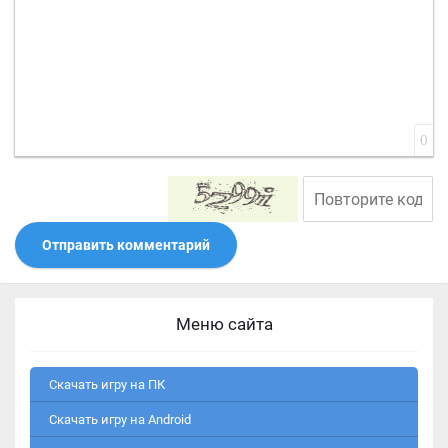
0
Отправить комментарий
Меню сайта
Скачать игру на ПК
Скачать игру на Android