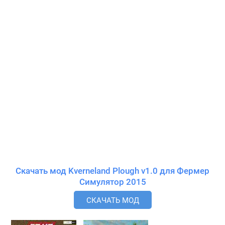
Скачать мод Kverneland Plough v1.0 для Фермер
Симулятор 2015
СКАЧАТЬ МОД