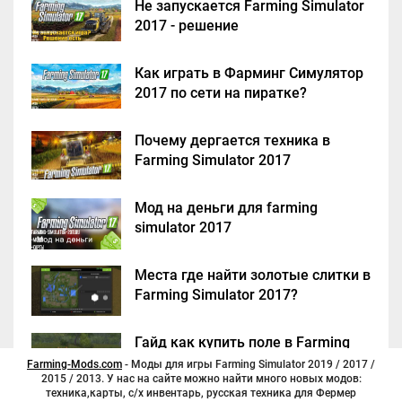
Не запускается Farming Simulator
2017 - решение
Как играть в Фарминг Симулятор
2017 по сети на пиратке?
Почему дергается техника в
Farming Simulator 2017
Мод на деньги для farming
simulator 2017
Места где найти золотые слитки в
Farming Simulator 2017?
Гайд как купить поле в Farming
Simulator 2017
Farming-Mods.com
- Моды для игры Farming Simulator 2019 / 2017 /
2015 / 2013. У нас на сайте можно найти много новых модов:
техника,карты, с/х инвентарь, русская техника для Фермер