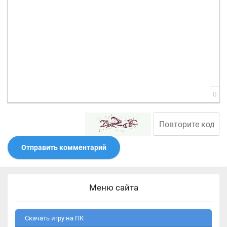
0
Отправить комментарий
Меню сайта
Скачать игру на ПК