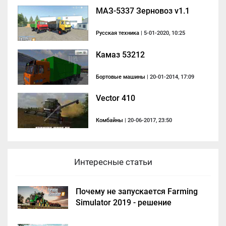
МАЗ-5337 Зерновоз v1.1
Русская техника
| 5-01-2020, 10:25
Камаз 53212
Бортовые машины
| 20-01-2014, 17:09
Vector 410
Комбайны
| 20-06-2017, 23:50
Интересные статьи
Почему не запускается Farming
Simulator 2019 - решение