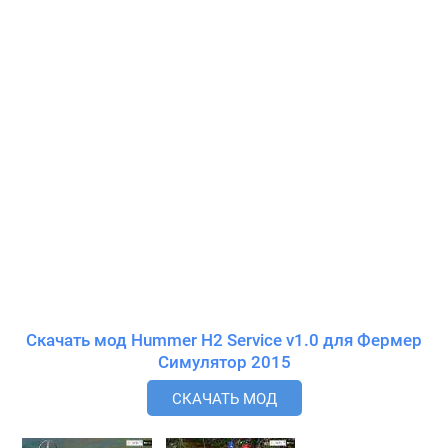
Скачать мод Hummer H2 Service v1.0 для Фермер
Симулятор 2015
СКАЧАТЬ МОД