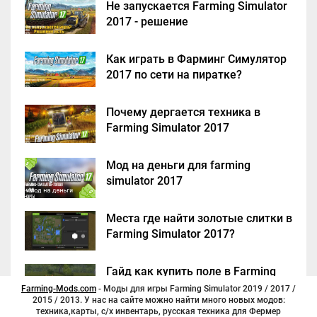
Не запускается Farming Simulator
2017 - решение
Как играть в Фарминг Симулятор
2017 по сети на пиратке?
Почему дергается техника в
Farming Simulator 2017
Мод на деньги для farming
simulator 2017
Места где найти золотые слитки в
Farming Simulator 2017?
Гайд как купить поле в Farming
Simulator 2017
Farming-Mods.com
- Моды для игры Farming Simulator 2019 / 2017 /
2015 / 2013. У нас на сайте можно найти много новых модов:
техника,карты, с/х инвентарь, русская техника для Фермер