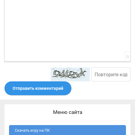
0
Отправить комментарий
Меню сайта
Скачать игру на ПК