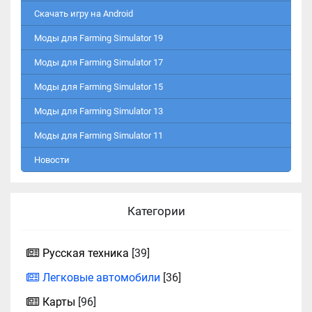
Скачать игру на Android
Моды для Farming Simulator 19
Моды для Farming Simulator 17
Моды для Farming Simulator 15
Моды для Farming Simulator 13
Моды для Farming Simulator 11
Новости
Категории
Русская техника
[39]
Легковые автомобили
[36]
Карты
[96]