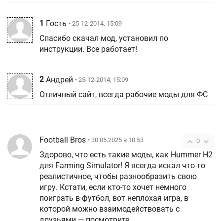
1
Гость
• 25-12-2014, 15:09
Спасибо скачал мод, установил по
инструкции. Все работает!
2
Андрей
• 25-12-2014, 15:09
Отличный сайт, всегда рабочие моды для ФС
Football Bros
• 30.05.2025 в 10:53
0
Здорово, что есть такие моды, как Hummer H2
для Farming Simulator! Я всегда искал что-то
реалистичное, чтобы разнообразить свою
игру. Кстати, если кто-то хочет немного
поиграть в футбол, вот неплохая игра, в
которой можно взаимодействовать с
друзьями — посмотрите