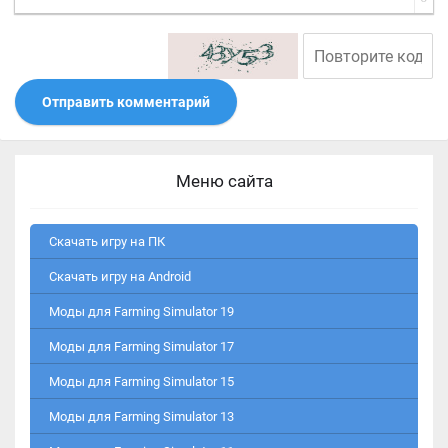
Отправить комментарий
Меню сайта
Скачать игру на ПК
Скачать игру на Android
Моды для Farming Simulator 19
Моды для Farming Simulator 17
Моды для Farming Simulator 15
Моды для Farming Simulator 13