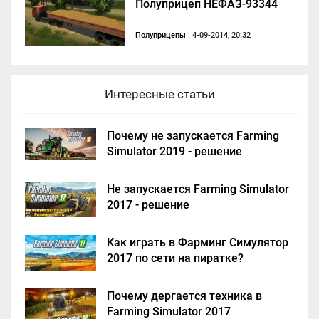
Полуприцеп НЕФАЗ-93344
Полуприцепы
| 4-09-2014, 20:32
Интересные статьи
Почему не запускается Farming
Simulator 2019 - решение
Не запускается Farming Simulator
2017 - решение
Как играть в Фарминг Симулятор
2017 по сети на пиратке?
Почему дергается техника в
Farming Simulator 2017