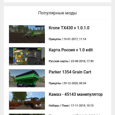
Популярные моды
Krone TX430 v 1.0.1.0
Прицепы
| 19-01-2017, 11:14
Карта Россия v 1.0 edit
Русские карты
| 23-08-2018, 17:49
Parker 1354 Grain Cart
Прицепы
| 29-12-2020, 00:34
Камаз - 45143 манипулятор
Наборы / Паки
| 17-11-2019, 10:15