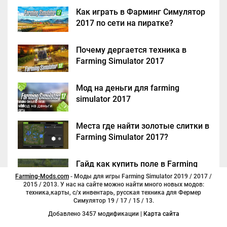
Как играть в Фарминг Симулятор
2017 по сети на пиратке?
Почему дергается техника в
Farming Simulator 2017
Мод на деньги для farming
simulator 2017
Места где найти золотые слитки в
Farming Simulator 2017?
Гайд как купить поле в Farming
Simulator 2017
Farming-Mods.com
- Моды для игры Farming Simulator 2019 / 2017 /
2015 / 2013. У нас на сайте можно найти много новых модов:
техника,карты, с/х инвентарь, русская техника для Фермер
Симулятор 19 / 17 / 15 / 13.
Добавлено 3457 модификации |
Карта сайта