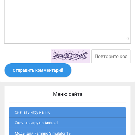
0
Отправить комментарий
Меню сайта
Скачать игру на ПК
Скачать игру на Android
Моды для Farming Simulator 19