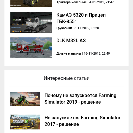
Трактора колесные
| 4-01-2019, 21:47
КамАЗ 5320 и Прицеп
ГБК-8551
Грузовики
| 3-11-2019, 13:20
DLK M32L AS
Другие машины
| 16-11-2013, 22:49
Интересные статьи
Почему не запускается Farming
Simulator 2019 - решение
Не запускается Farming Simulator
2017 - решение