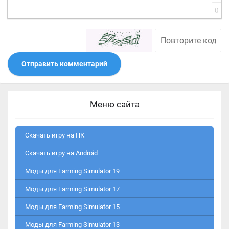
0
Отправить комментарий
Меню сайта
Скачать игру на ПК
Скачать игру на Android
Моды для Farming Simulator 19
Моды для Farming Simulator 17
Моды для Farming Simulator 15
Моды для Farming Simulator 13