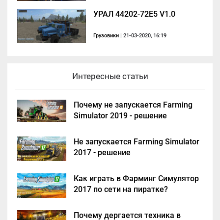
УРАЛ 44202-72E5 V1.0
Грузовики
| 21-03-2020, 16:19
Интересные статьи
Почему не запускается Farming
Simulator 2019 - решение
Не запускается Farming Simulator
2017 - решение
Как играть в Фарминг Симулятор
2017 по сети на пиратке?
Почему дергается техника в