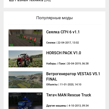
Популярные моды
Сеялка СПЧ 6 v1.1
Сеялки
| 22-04-2017, 13:02
HORSCH PACK V1.0
Наборы / Паки
| 20-04-2019, 06:38
Ветрогенератор VESTAS V5.1
FINAL
Объекты
| 11-01-2020, 14:10
Тягач MAN Rescue Truck
Другие машины
| 4-10-2013, 09:34