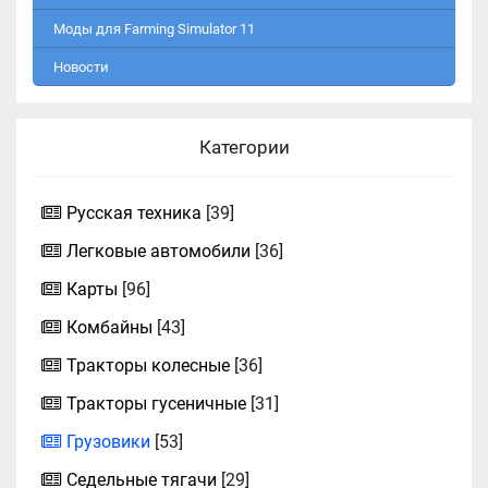
Моды для Farming Simulator 11
Новости
Категории
Русская техника
[39]
Легковые автомобили
[36]
Карты
[96]
Комбайны
[43]
Тракторы колесные
[36]
Тракторы гусеничные
[31]
Грузовики
[53]
Седельные тягачи
[29]