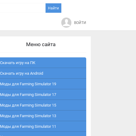
ВОЙТИ
Меню сайта
Скачать игру на ПК
Скачать игру на Android
Моды для Farming Simulator 19
Моды для Farming Simulator 17
Моды для Farming Simulator 15
Моды для Farming Simulator 13
Моды для Farming Simulator 11