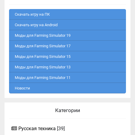
Скачать игру на ПК
Скачать игру на Android
Моды для Farming Simulator 19
Моды для Farming Simulator 17
Моды для Farming Simulator 15
Моды для Farming Simulator 13
Моды для Farming Simulator 11
Новости
Категории
Русская техника
[39]