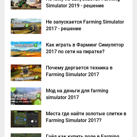
Simulator 2019 - решение
Не запускается Farming Simulator
2017 - решение
Как играть в Фарминг Симулятор
2017 по сети на пиратке?
Почему дергается техника в
Farming Simulator 2017
Мод на деньги для farming
simulator 2017
Места где найти золотые слитки в
Farming Simulator 2017?
Гайд как купить поле в Farming