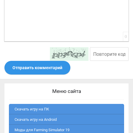
0
Отправить комментарий
Меню сайта
Скачать игру на ПК
Скачать игру на Android
Моды для Farming Simulator 19