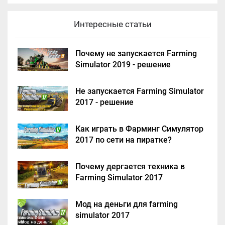
Интересные статьи
Почему не запускается Farming
Simulator 2019 - решение
Не запускается Farming Simulator
2017 - решение
Как играть в Фарминг Симулятор
2017 по сети на пиратке?
Почему дергается техника в
Farming Simulator 2017
Мод на деньги для farming
simulator 2017