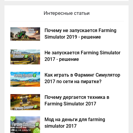
Интересные статьи
Почему не запускается Farming
Simulator 2019 - решение
Не запускается Farming Simulator
2017 - решение
Как играть в Фарминг Симулятор
2017 по сети на пиратке?
Почему дергается техника в
Farming Simulator 2017
Мод на деньги для farming
simulator 2017