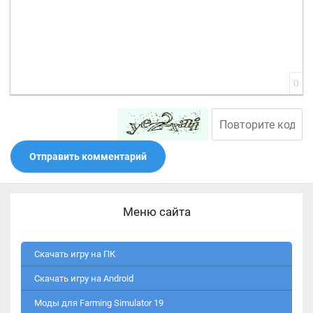
0
Отправить комментарий
Меню сайта
Скачать игру на ПК
Скачать игру на Android
Моды для Farming Simulator 19