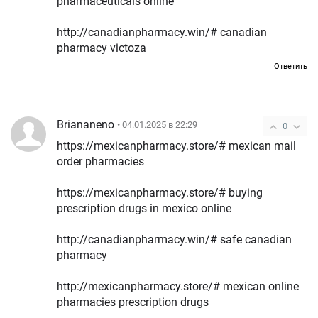
pharmaceuticals online
http://canadianpharmacy.win/# canadian
pharmacy victoza
Ответить
Briananeno
• 04.01.2025 в 22:29
0
https://mexicanpharmacy.store/# mexican mail
order pharmacies
https://mexicanpharmacy.store/# buying
prescription drugs in mexico online
http://canadianpharmacy.win/# safe canadian
pharmacy
http://mexicanpharmacy.store/# mexican online
pharmacies prescription drugs