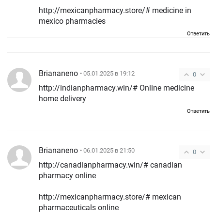
http://mexicanpharmacy.store/# medicine in
mexico pharmacies
Ответить
Briananeno
• 05.01.2025 в 19:12
0
http://indianpharmacy.win/# Online medicine
home delivery
Ответить
Briananeno
• 06.01.2025 в 21:50
0
http://canadianpharmacy.win/# canadian
pharmacy online
http://mexicanpharmacy.store/# mexican
pharmaceuticals online