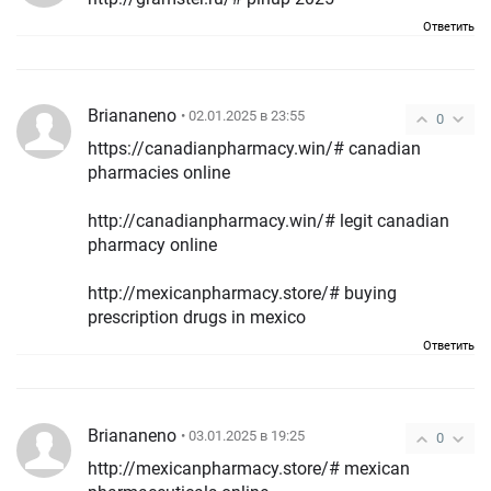
Ответить
Briananeno
• 02.01.2025 в 23:55
0
https://canadianpharmacy.win/# canadian
pharmacies online
http://canadianpharmacy.win/# legit canadian
pharmacy online
http://mexicanpharmacy.store/# buying
prescription drugs in mexico
Ответить
Briananeno
• 03.01.2025 в 19:25
0
http://mexicanpharmacy.store/# mexican