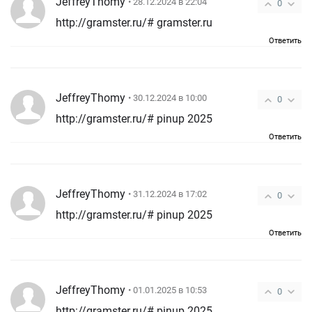
JeffreyThomy
• 28.12.2024 в 22:04
0
http://gramster.ru/# gramster.ru
Ответить
JeffreyThomy
• 30.12.2024 в 10:00
0
http://gramster.ru/# pinup 2025
Ответить
JeffreyThomy
• 31.12.2024 в 17:02
0
http://gramster.ru/# pinup 2025
Ответить
JeffreyThomy
• 01.01.2025 в 10:53
0
http://gramster.ru/# pinup 2025