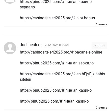
https://pinup2025.com/# пин ап казино
зеркало
https://casinositeleri2025.pro/# slot bonus
Ответить
Justinenten
• 12.12.2024 в 20:08
0
http://casinositeleri2025.pro/# pacanele online
https://pinup2025.com/# пин ап зеркало
https://casinositeleri2025.pro/# en bГјyГјk bahis
siteleri
https://pinup2025.com/# пин ап казино
http://pinup2025.com/# пинап казино
Ответить