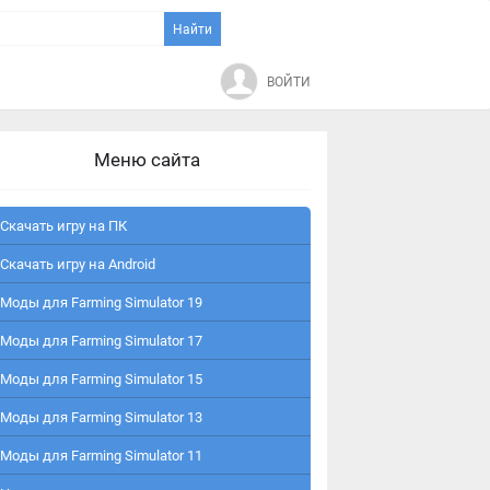
ВОЙТИ
Меню сайта
Скачать игру на ПК
Скачать игру на Android
Моды для Farming Simulator 19
Моды для Farming Simulator 17
Моды для Farming Simulator 15
Моды для Farming Simulator 13
Моды для Farming Simulator 11