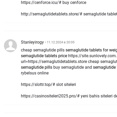
https://cenforce.icu/# buy cenforce
http://semaglutidetablets.store/# semaglutide tablet
Stanleyirogy
• 11.12.2024 в 20:05
cheap semaglutide pills
semaglutide tablets for wei
semaglutide tablets price
https://site.sunlovely.com.cn/export.php?
url=https://semaglutidetablets.store cheap semaglut
semaglutide pills
buy semaglutide and
semaglutide 
rybelsus online
https://slottr.top/# slot siteleri
https://casinositeleri2025.pro/# yeni bahis siteler