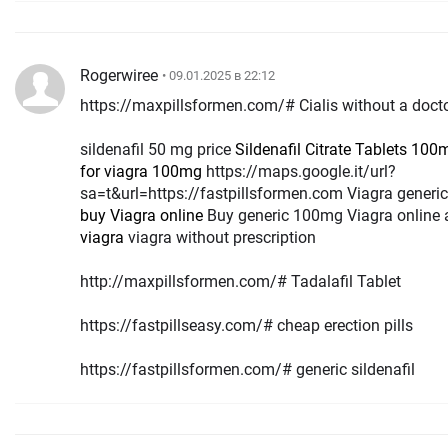
Rogerwiree
• 09.01.2025 в 22:12
https://maxpillsformen.com/# Cialis without a docto
sildenafil 50 mg price
Sildenafil Citrate Tablets 100
for viagra 100mg
https://maps.google.it/url?
sa=t&url=https://fastpillsformen.com Viagra generic
buy Viagra online
Buy generic 100mg Viagra online
viagra
viagra without prescription
http://maxpillsformen.com/# Tadalafil Tablet
https://fastpillseasy.com/# cheap erection pills
https://fastpillsformen.com/# generic sildenafil