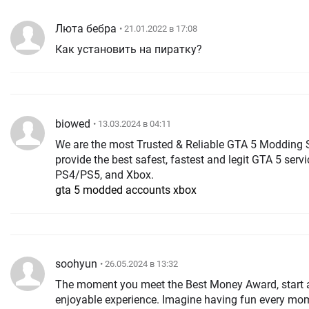
Люта бебра
• 21.01.2022 в 17:08
Как установить на пиратку?
biowed
• 13.03.2024 в 04:11
We are the most Trusted & Reliable GTA 5 Modding 
provide the best safest, fastest and legit GTA 5 servi
PS4/PS5, and Xbox.
gta 5 modded accounts xbox
soohyun
• 26.05.2024 в 13:32
The moment you meet the Best Money Award, start 
enjoyable experience. Imagine having fun every mo