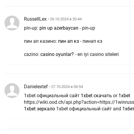
RussellLex
• 26.10.2024 в 20:44
pin-up:
pin up azerbaycan
- pin-up
пин ап казино:
пин ап кз
- пинап кз
cazino:
casino oyunlar?
- en iyi casino siteleri
Danielextef
• 27.10.2024 в 06:54
1xbet официальный сайт
1xbet скачать
or
1xbet
https://wiki.ood.ch/api.php?action=https://1winruss
1xbet зеркало
1xbet официальный сайт and
1хбе