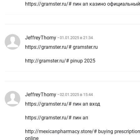
https://gramster.ru/# пин ап казино официальный
JeffreyThomy
• 01.01.2025 в 21:34
https://gramster.ru/# gramster.ru
http://gramster.ru/# pinup 2025
JeffreyThomy
• 02.01.2025 в 15:44
https://gramster.ru/# пин ап вход
https://gramster.ru/# пин ап
http://mexicanpharmacy.store/# buying prescription
online