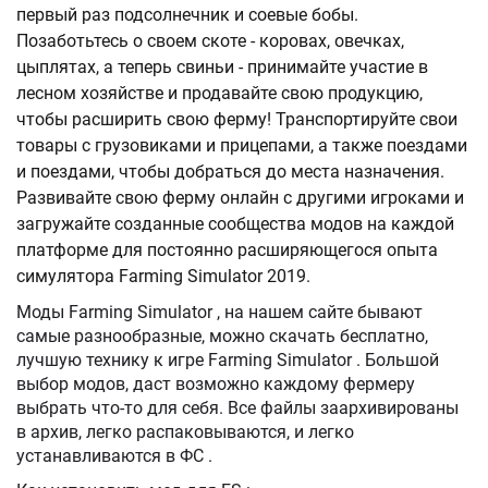
первый раз подсолнечник и соевые бобы.
Позаботьтесь о своем скоте - коровах, овечках,
цыплятах, а теперь свиньи - принимайте участие в
лесном хозяйстве и продавайте свою продукцию,
чтобы расширить свою ферму! Транспортируйте свои
товары с грузовиками и прицепами, а также поездами
и поездами, чтобы добраться до места назначения.
Развивайте свою ферму онлайн с другими игроками и
загружайте созданные сообщества модов на каждой
платформе для постоянно расширяющегося опыта
симулятора Farming Simulator 2019.
Моды Farming Simulator , на нашем сайте бывают
самые разнообразные, можно скачать бесплатно,
лучшую технику к игре Farming Simulator . Большой
выбор модов, даст возможно каждому фермеру
выбрать что-то для себя. Все файлы заархивированы
в архив, легко распаковываются, и легко
устанавливаются в ФС .