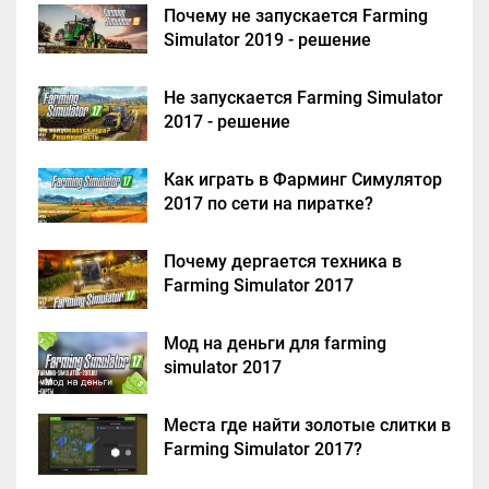
Почему не запускается Farming
Simulator 2019 - решение
Не запускается Farming Simulator
2017 - решение
Как играть в Фарминг Симулятор
2017 по сети на пиратке?
Почему дергается техника в
Farming Simulator 2017
Мод на деньги для farming
simulator 2017
Места где найти золотые слитки в
Farming Simulator 2017?