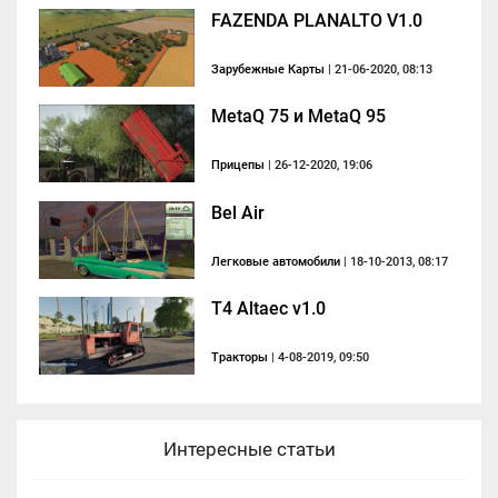
FAZENDA PLANALTO V1.0
Зарубежные Карты
| 21-06-2020, 08:13
MetaQ 75 и MetaQ 95
Прицепы
| 26-12-2020, 19:06
Bel Air
Легковые автомобили
| 18-10-2013, 08:17
T4 Altaec v1.0
Тракторы
| 4-08-2019, 09:50
Интересные статьи