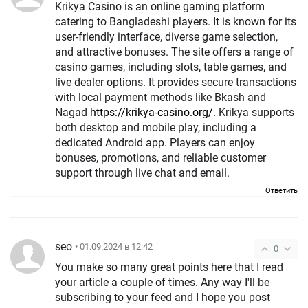
Krikya Casino is an online gaming platform
catering to Bangladeshi players. It is known for its
user-friendly interface, diverse game selection,
and attractive bonuses. The site offers a range of
casino games, including slots, table games, and
live dealer options. It provides secure transactions
with local payment methods like Bkash and
Nagad
https://krikya-casino.org/
. Krikya supports
both desktop and mobile play, including a
dedicated Android app. Players can enjoy
bonuses, promotions, and reliable customer
support through live chat and email.
Ответить
seo
• 01.09.2024 в 12:42
0
You make so many great points here that I read
your article a couple of times. Any way I'll be
subscribing to your feed and I hope you post