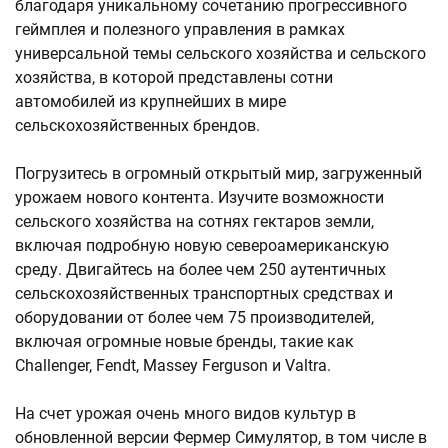
благодаря уникальному сочетанию прогрессивного
геймплея и полезного управления в рамках
универсальной темы сельского хозяйства и сельского
хозяйства, в которой представлены сотни
автомобилей из крупнейших в мире
сельскохозяйственных брендов.
Погрузитесь в огромный открытый мир, загруженный
урожаем нового контента. Изучите возможности
сельского хозяйства на сотнях гектаров земли,
включая подробную новую североамериканскую
среду. Двигайтесь на более чем 250 аутентичных
сельскохозяйственных транспортных средствах и
оборудовании от более чем 75 производителей,
включая огромные новые бренды, такие как
Challenger, Fendt, Massey Ferguson и Valtra.
На счет урожая очень много видов культур в
обновленной версии Фермер Симулятор, в том числе в