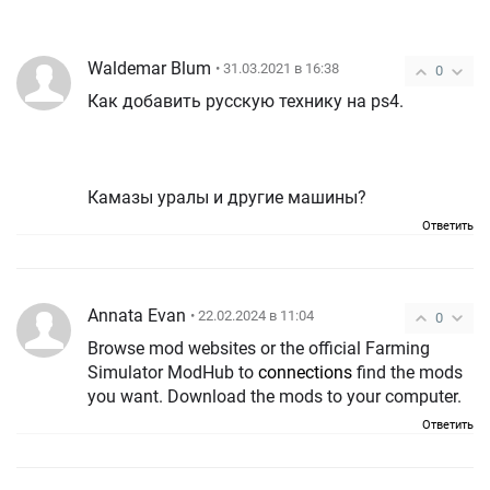
Waldemar Blum
• 31.03.2021 в 16:38
0
Как добавить русскую технику на ps4.
Камазы уралы и другие машины?
Ответить
Annata Evan
• 22.02.2024 в 11:04
0
Browse mod websites or the official Farming
Simulator ModHub to
connections
find the mods
you want. Download the mods to your computer.
Ответить