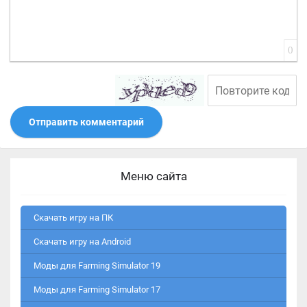
0
Отправить комментарий
Меню сайта
Скачать игру на ПК
Скачать игру на Android
Моды для Farming Simulator 19
Моды для Farming Simulator 17