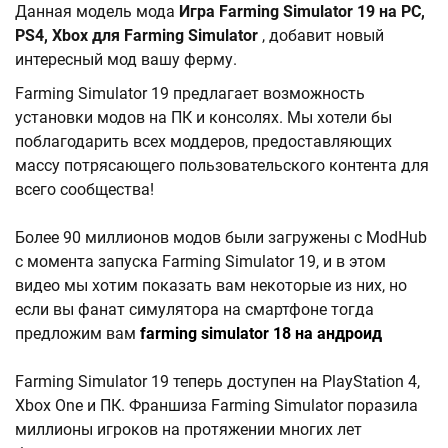
Данная модель мода
Игра Farming Simulator 19 на PC,
PS4, Xbox для Farming Simulator
, добавит новый
интересный мод вашу ферму.
Farming Simulator 19 предлагает возможность
установки модов на ПК и консолях. Мы хотели бы
поблагодарить всех моддеров, предоставляющих
массу потрясающего пользовательского контента для
всего сообщества!
Более 90 миллионов модов были загружены с ModHub
с момента запуска Farming Simulator 19, и в этом
видео мы хотим показать вам некоторые из них, но
если вы фанат симулятора на смартфоне тогда
предложим вам
farming simulator 18 на андроид
Farming Simulator 19 теперь доступен на PlayStation 4,
Xbox One и ПК. Франшиза Farming Simulator поразила
миллионы игроков на протяжении многих лет