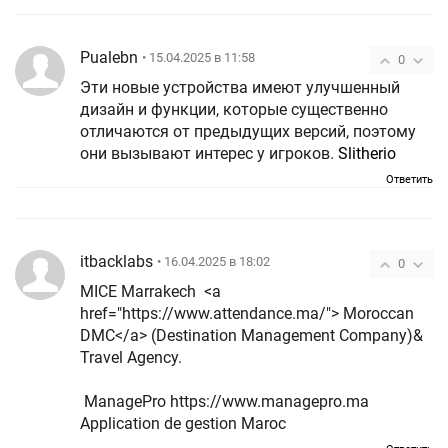
Pualebn
• 15.04.2025 в 11:58
0
Эти новые устройства имеют улучшенный
дизайн и функции, которые существенно
отличаются от предыдущих версий, поэтому
они вызывают интерес у игроков.
Slitherio
Ответить
itbacklabs
• 16.04.2025 в 18:02
0
MICE Marrakech <a
href="https://www.attendance.ma/"> Moroccan
DMC</a> (Destination Management Company)&
Travel Agency.
ManagePro https://www.managepro.ma
Application de gestion Maroc