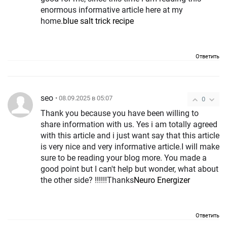
enormous informative article here at my
home.
blue salt trick recipe
Ответить
seo
• 08.09.2025 в 05:07
0
Thank you because you have been willing to
share information with us. Yes i am totally agreed
with this article and i just want say that this article
is very nice and very informative article.I will make
sure to be reading your blog more. You made a
good point but I can't help but wonder, what about
the other side? !!!!!!Thanks
Neuro Energizer
Ответить