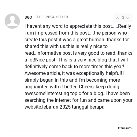
seo
• 09.11.2024 в 00:18
0
I havent any word to appreciate this post.....Really
i am impressed from this post....the person who
create this post it was a great human..thanks for
shared this with us.this is really nice to
read..informative post is very good to read..thanks
a lot!Nice post! This is a very nice blog that I will
definitively come back to more times this year!
Awesome article, it was exceptionally helpful! I
simply began in this and I'm becoming more
acquainted with it better! Cheers, keep doing
awesome!Interesting topic for a blog. I have been
searching the Internet for fun and came upon your
website.
lebaran 2025 tanggal berapa
Ответить