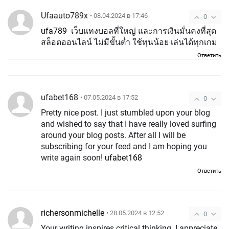
Ufaauto789x
• 08.04.2024 в 17:46
0
ufa789
เว็บแทงบอลที่ใหญ่ และการเงินมั่นคงที่สุด
สล็อตออนไลน์ ไม่มีขั้นต่ำ ใช้ทุนน้อย เล่นได้ทุกเกม
Ответить
ufabet168
• 07.05.2024 в 17:52
0
Pretty nice post. I just stumbled upon your blog
and wished to say that I have really loved surfing
around your blog posts. After all I will be
subscribing for your feed and I am hoping you
write again soon!
ufabet168
Ответить
richersonmichelle
• 28.05.2024 в 12:52
0
Your writing inspires critical thinking. I appreciate