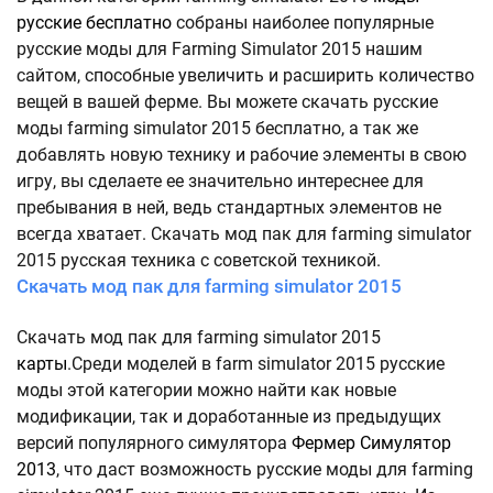
русские бесплатно
собраны наиболее популярные
русские моды для Farming Simulator 2015 нашим
сайтом, способные увеличить и расширить количество
вещей в вашей ферме. Вы можете скачать русские
моды farming simulator 2015 бесплатно, а так же
добавлять новую технику и рабочие элементы в свою
игру, вы сделаете ее значительно интереснее для
пребывания в ней, ведь стандартных элементов не
всегда хватает. Скачать мод пак для farming simulator
2015 русская техника с советской техникой.
Скачать мод пак для farming simulator 2015
Скачать мод пак для farming simulator 2015
карты
.Среди моделей в farm simulator 2015 русские
моды этой категории можно найти как новые
модификации, так и доработанные из предыдущих
версий популярного симулятора
Фермер Симулятор
2013
, что даст возможность русские моды для farming