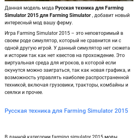
Данная модель мода
Русская техника для Farming
Simulator 2015 для Farming Simulator
, добавит новый
интересный мод вашу ферму.
Игра Farming Simulator 2015 – это неповторимый в
своем роде симулятор, который не сравнится ни с
одной другую игрой. У данный симулятор нет сюжета
и истории так как нет квестов на прохождение. Это
виртуальная среда для игроков, в которой если
окунутся можно заиграться, так как новая графика, и
возможность управлять наиболее распространенной
техникой, включая грузовики, тракторы, комбайны и
сеялки и прочее.
Русская техника для Farming Simulator 2015
В данной категории farming simulator 2015
моды