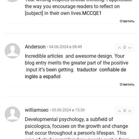
the way you encourage readers to reflect on
[subject] in their own lives.
MCCQE1
Ответить
Anderson
• 04.06.2024 в 08:49
0
Incredible articles and awesome design. Your
blog entry merits the greater part of the positive
input it"s been getting.
traductor confiable de
inglés a español
Ответить
williamseo
• 05.06.2024 в 13:30
0
Developmental psychology, a subfield of
psicologica, focuses on the growth and change
that occur throughout a person's lifespan. This