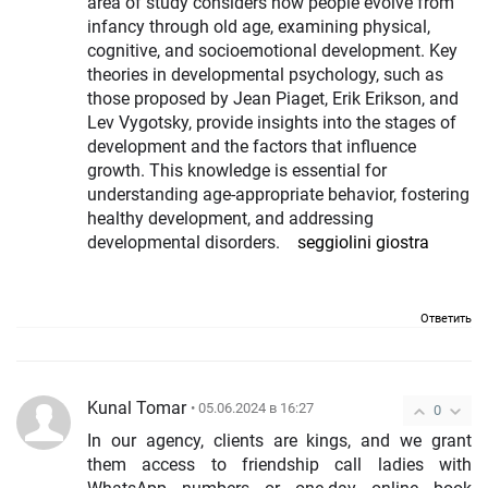
area of study considers how people evolve from
infancy through old age, examining physical,
cognitive, and socioemotional development. Key
theories in developmental psychology, such as
those proposed by Jean Piaget, Erik Erikson, and
Lev Vygotsky, provide insights into the stages of
development and the factors that influence
growth. This knowledge is essential for
understanding age-appropriate behavior, fostering
healthy development, and addressing
developmental disorders.
seggiolini giostra
Ответить
Kunal Tomar
• 05.06.2024 в 16:27
0
In our agency, clients are kings, and we grant
them access to friendship call ladies with