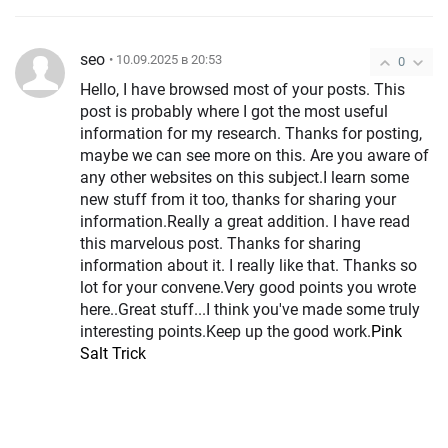
seo
• 10.09.2025 в 20:53
0
Hello, I have browsed most of your posts. This
post is probably where I got the most useful
information for my research. Thanks for posting,
maybe we can see more on this. Are you aware of
any other websites on this subject.I learn some
new stuff from it too, thanks for sharing your
information.Really a great addition. I have read
this marvelous post. Thanks for sharing
information about it. I really like that. Thanks so
lot for your convene.Very good points you wrote
here..Great stuff...I think you've made some truly
interesting points.Keep up the good work.
Pink
Salt Trick