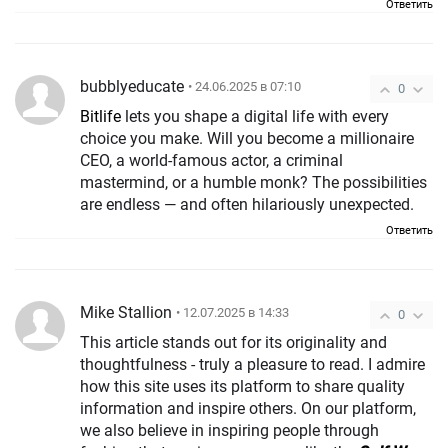
Ответить
bubblyeducate
• 24.06.2025 в 07:10
0
Bitlife
lets you shape a digital life with every
choice you make. Will you become a millionaire
CEO, a world-famous actor, a criminal
mastermind, or a humble monk? The possibilities
are endless — and often hilariously unexpected.
Ответить
Mike Stallion
• 12.07.2025 в 14:33
0
This article stands out for its originality and
thoughtfulness - truly a pleasure to read. I admire
how this site uses its platform to share quality
information and inspire others. On our platform,
we also believe in inspiring people through