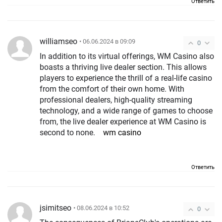
Ответить
williamseo
• 06.06.2024 в 09:09
0
In addition to its virtual offerings, WM Casino also
boasts a thriving live dealer section. This allows
players to experience the thrill of a real-life casino
from the comfort of their own home. With
professional dealers, high-quality streaming
technology, and a wide range of games to choose
from, the live dealer experience at WM Casino is
second to none.
wm casino
Ответить
jsimitseo
• 08.06.2024 в 10:52
0