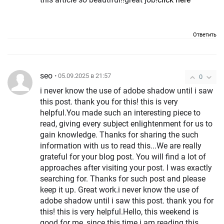
Ответить
seo
• 05.09.2025 в 21:57
0
i never know the use of adobe shadow until i saw
this post. thank you for this! this is very
helpful.You made such an interesting piece to
read, giving every subject enlightenment for us to
gain knowledge. Thanks for sharing the such
information with us to read this...We are really
grateful for your blog post. You will find a lot of
approaches after visiting your post. I was exactly
searching for. Thanks for such post and please
keep it up. Great work.i never know the use of
adobe shadow until i saw this post. thank you for
this! this is very helpful.Hello, this weekend is
good for me, since this time i am reading this