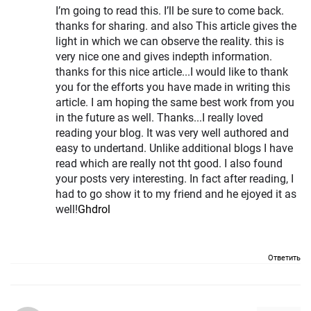
I’m going to read this. I’ll be sure to come back.
thanks for sharing. and also This article gives the
light in which we can observe the reality. this is
very nice one and gives indepth information.
thanks for this nice article...I would like to thank
you for the efforts you have made in writing this
article. I am hoping the same best work from you
in the future as well. Thanks...I really loved
reading your blog. It was very well authored and
easy to undertand. Unlike additional blogs I have
read which are really not tht good. I also found
your posts very interesting. In fact after reading, I
had to go show it to my friend and he ejoyed it as
well!
Ghdrol
Ответить