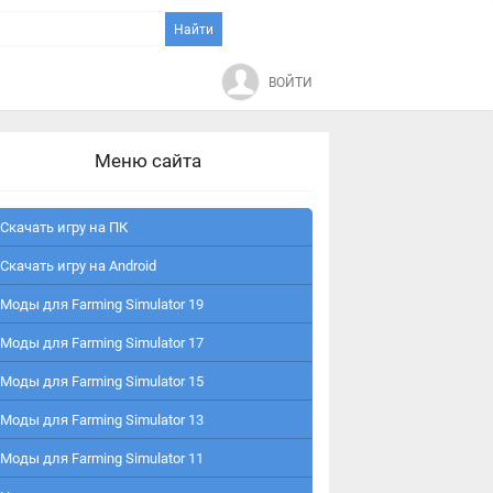
ВОЙТИ
Меню сайта
Скачать игру на ПК
Скачать игру на Android
Моды для Farming Simulator 19
Моды для Farming Simulator 17
Моды для Farming Simulator 15
Моды для Farming Simulator 13
Моды для Farming Simulator 11