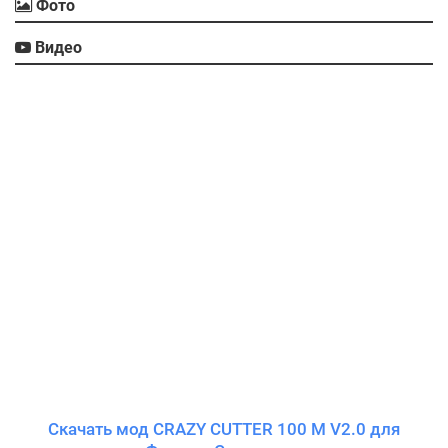
Фото
Видео
Скачать мод CRAZY CUTTER 100 M V2.0 для