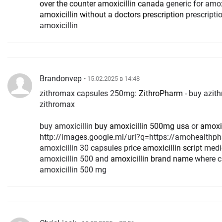
over the counter amoxicillin canada
generic for amox
amoxicillin without a doctors prescription
prescriptio
amoxicillin
Brandonvep
• 15.02.2025 в 14:48
zithromax capsules 250mg:
ZithroPharm
- buy azit
zithromax
buy amoxicillin
buy amoxicillin 500mg usa
or
amoxic
http://images.google.ml/url?q=https://amohealth
amoxicillin 30 capsules price
amoxicillin script
medi
amoxicillin 500 and
amoxicillin brand name
where ca
amoxicillin 500 mg