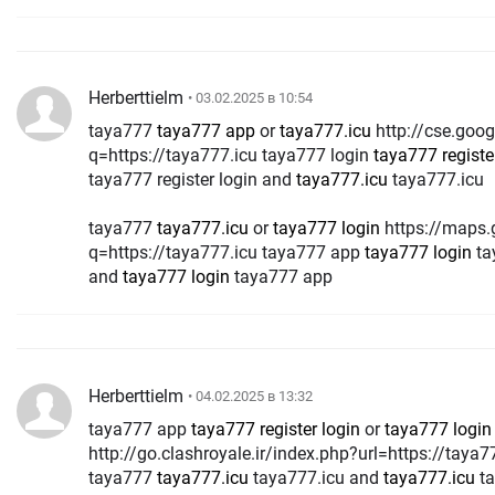
Herberttielm
• 03.02.2025 в 10:54
taya777
taya777 app
or
taya777.icu
http://cse.google.off.ai/url?
q=https://taya777.icu taya777 login
taya777 registe
taya777 register login and
taya777.icu
taya777.icu
taya777
taya777.icu
or
taya777 login
https://maps.google.tl/url?
q=https://taya777.icu taya777 app
taya777 login
ta
and
taya777 login
taya777 app
Herberttielm
• 04.02.2025 в 13:32
taya777 app
taya777 register login
or
taya777 login
http://go.clashroyale.ir/index.php?url=https://taya7
taya777
taya777.icu
taya777.icu and
taya777.icu
ta