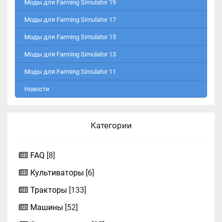
Моды для Farming Simulator 19
Моды для Farming Simulator 17
Моды для Farming Simulator 15
Моды для Farming Simulator 13
Моды для Farming Simulator 11
Новости
Категории
FAQ
[8]
Культиваторы
[6]
Тракторы
[133]
Машины
[52]