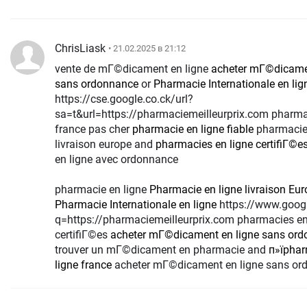
ChrisLiask
• 21.02.2025 в 21:12
vente de mГ©dicament en ligne
acheter mГ©dicamen
sans ordonnance
or
Pharmacie Internationale en lig
https://cse.google.co.ck/url?
sa=t&url=https://pharmaciemeilleurprix.com pharma
france pas cher
pharmacie en ligne fiable
pharmacie 
livraison europe and
pharmacies en ligne certifiГ©e
en ligne avec ordonnance
pharmacie en ligne
Pharmacie en ligne livraison Eu
Pharmacie Internationale en ligne
https://www.google.vg/url?
q=https://pharmaciemeilleurprix.com pharmacies en
certifiГ©es
acheter mГ©dicament en ligne sans or
trouver un mГ©dicament en pharmacie and
п»їphar
ligne france
acheter mГ©dicament en ligne sans or