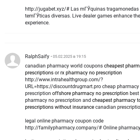
http://jugabet.xyz/# Las mГЎquinas tragamonedas 
temГЎticas diversas. Live dealer games enhance the casino
experience.
RalphSaify
• 05.02.2025 в 19:15
canadian pharmacy world coupons
cheapest pharm
prescriptions
or
rx pharmacy no prescription
http://www.intrahealthgroup.com/?
URL=https://discountdrugmart.pro cheap pharmacy
prescription
offshore pharmacy no prescription
best
pharmacy no prescription and
cheapest pharmacy to 
prescriptions without insurance
canadian prescripti
legal online pharmacy coupon code
http://familypharmacy.company/# Online pharmac