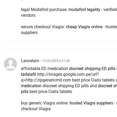
legal Modafinil purchase:
modafinil legality
- verifie
vendors
secure checkout Viagra:
cheap Viagra online
- truste
suppliers
Lancelam
• 12.05.2025 в 21:08
affordable ED medication
discreet shipping ED pills
tadalafil
http://images.google.com.pe/url?
q=http://zipgenericmd.com best price Cialis tablets
medication
discreet shipping ED pills and
discreet s
pills
best price Cialis tablets
buy generic Viagra online:
trusted Viagra suppliers
- 
checkout Viagra