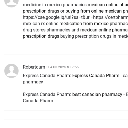
medicine in mexico pharmacies
mexican online pha
prescription drugs
or
buying from online mexican p
https://cse.google.iq/url?sa=t&url=https://certpha
mexican rx online
medication from mexico pharmac
drug stores pharmacies and
mexican online pharma
prescription drugs
buying prescription drugs in mexi
Robertdum
• 04.03.2025 в 17:56
Express Canada Pharm:
Express Canada Pharm
- ca
pharmacy
Express Canada Pharm:
best canadian pharmacy
- 
Canada Pharm