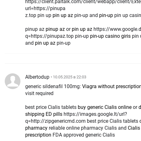
https://client.paltalk.com/client/webapp/client/Ext
url=https://pinupa
z.top pin up
pin up az
pin-up and
pin-up
pin up casi
pinup az
pinup az
or
pin up az
https://www.google.dm/url?
q=https://pinupaz.top pin-up
pin-up casino giris
pin 
and
pin up az
pin-up
Albertodup
• 10.05.2025 в 22:03
generic sildenafil 100mg:
Viagra without prescriptio
visit required
best price Cialis tablets
buy generic Cialis online
or
d
shipping ED pills
https://images.google.lt/url?
q=http://zipgenericmd.com best price Cialis tablets
pharmacy
reliable online pharmacy Cialis and
Cialis
prescription
FDA approved generic Cialis