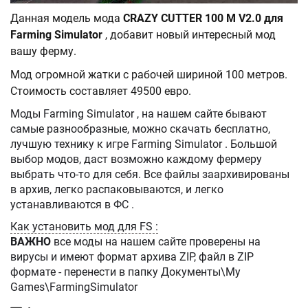
Данная модель мода
CRAZY CUTTER 100 M V2.0 для
Farming Simulator
, добавит новый интересный мод
вашу ферму.
Мод огромной жатки с рабочей шириной 100 метров.
Стоимость составляет 49500 евро.
Моды Farming Simulator , на нашем сайте бывают
самые разнообразные, можно скачать бесплатно,
лучшую технику к игре Farming Simulator . Большой
выбор модов, даст возможно каждому фермеру
выбрать что-то для себя. Все файлы заархивированы
в архив, легко распаковываются, и легко
устанавливаются в ФС .
Как установить мод для FS :
ВАЖНО
все моды на нашем сайте проверены на
вирусы и имеют формат архива ZIP, файл в ZIP
формате - перенести в папку Документы\My
Games\FarmingSimulator