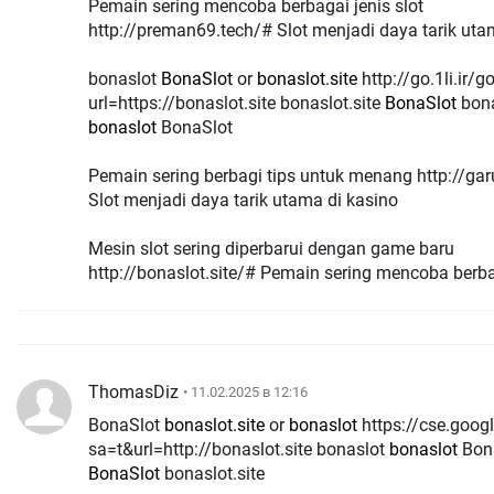
Pemain sering mencoba berbagai jenis slot
http://preman69.tech/# Slot menjadi daya tarik uta
bonaslot
BonaSlot
or
bonaslot.site
http://go.1li.ir/go/?
url=https://bonaslot.site bonaslot.site
BonaSlot
bona
bonaslot
BonaSlot
Pemain sering berbagi tips untuk menang http://ga
Slot menjadi daya tarik utama di kasino
Mesin slot sering diperbarui dengan game baru
http://bonaslot.site/# Pemain sering mencoba berbag
ThomasDiz
• 11.02.2025 в 12:16
BonaSlot
bonaslot.site
or
bonaslot
https://cse.google.co.ao/url?
sa=t&url=http://bonaslot.site bonaslot
bonaslot
Bon
BonaSlot
bonaslot.site