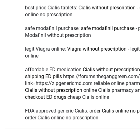
best price Cialis tablets:
Cialis without prescription
- 
online no prescription
safe modafinil purchase:
safe modafinil purchase
- 
Modafinil without prescription
legit Viagra online:
Viagra without prescription
- legi
online
affordable ED medication
Cialis without prescription
shipping ED pills
https://forums.theganggreen.com/proxy.php?
link=https://zipgenericmd.com reliable online pharm
Cialis without prescription
online Cialis pharmacy a
checkout ED drugs
cheap Cialis online
FDA approved generic Cialis:
order Cialis online no p
order Cialis online no prescription