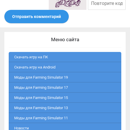
Отправить комментарий
Меню сайта
Скачать игру на ПК
Скачать игру на Android
Моды для Farming Simulator 19
Моды для Farming Simulator 17
Моды для Farming Simulator 15
Моды для Farming Simulator 13
Моды для Farming Simulator 11
Новости