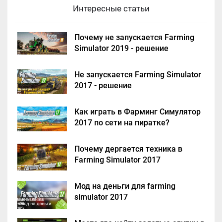
Интересные статьи
Почему не запускается Farming
Simulator 2019 - решение
Не запускается Farming Simulator
2017 - решение
Как играть в Фарминг Симулятор
2017 по сети на пиратке?
Почему дергается техника в
Farming Simulator 2017
Мод на деньги для farming
simulator 2017