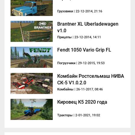
Грузовики
| 22-12-2014, 21:16
Brantner XL Uberladewagen
v1.0
Прицепы
| 23-12-2014, 14:11
Fendt 1050 Vario Grip FL
Погрузчики
| 29-12-2015, 19:53
Комбайн Ростсельмаш НИВА
СК-5 V1.0.2.0
Комбайны
| 26-11-2017, 08:46
Кировец К5 2020 года
Тракторы
| 2-01-2021, 19:02