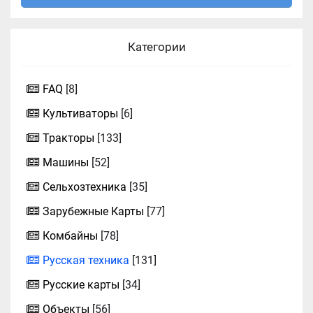
Категории
FAQ
[8]
Культиваторы
[6]
Тракторы
[133]
Машины
[52]
Сельхозтехника
[35]
Зарубежные Карты
[77]
Комбайны
[78]
Русская техника
[131]
Русские карты
[34]
Объекты
[56]