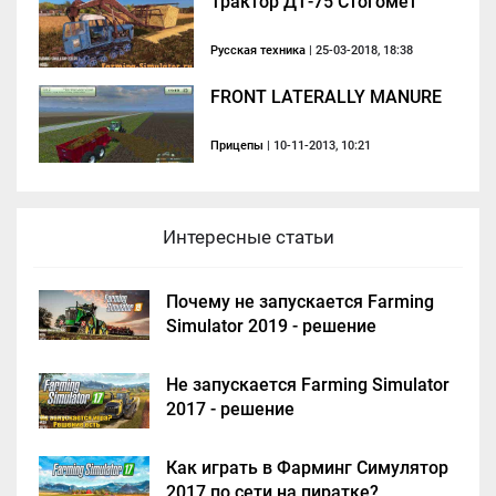
Трактор ДТ-75 Стогомёт
Русская техника
| 25-03-2018, 18:38
FRONT LATERALLY MANURE
Прицепы
| 10-11-2013, 10:21
Интересные статьи
Почему не запускается Farming
Simulator 2019 - решение
Не запускается Farming Simulator
2017 - решение
Как играть в Фарминг Симулятор
2017 по сети на пиратке?