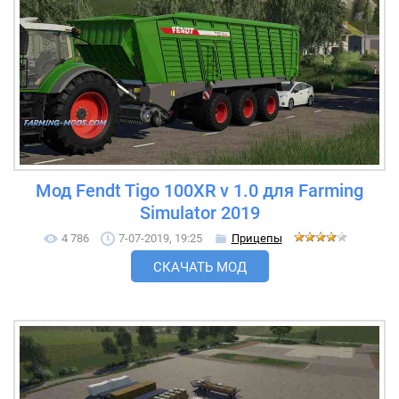
Мод Fendt Tigo 100XR v 1.0 для Farming
Simulator 2019
4 786
7-07-2019, 19:25
Прицепы
СКАЧАТЬ МОД