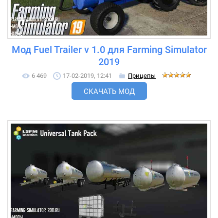
Мод Fuel Trailer v 1.0 для Farming Simulator
2019
6 469
17-02-2019, 12:41
Прицепы
СКАЧАТЬ МОД