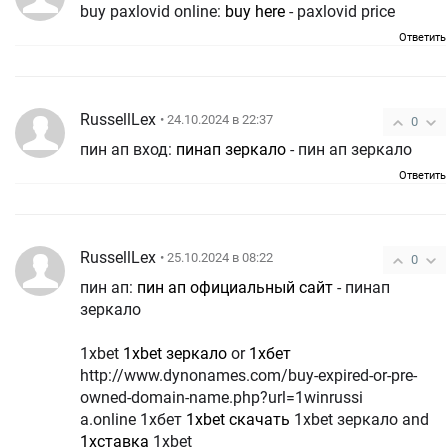
buy paxlovid online:
buy here
- paxlovid price
Ответить
RussellLex
• 24.10.2024 в 22:37
0
пин ап вход:
пинап зеркало
- пин ап зеркало
Ответить
RussellLex
• 25.10.2024 в 08:22
0
пин ап:
пин ап официальный сайт
- пинап
зеркало
1xbet
1xbet зеркало
or
1хбет
http://www.dynonames.com/buy-expired-or-pre-
owned-domain-name.php?url=1winrussi
a.online 1хбет
1xbet скачать
1xbet зеркало and
1хставка
1xbet