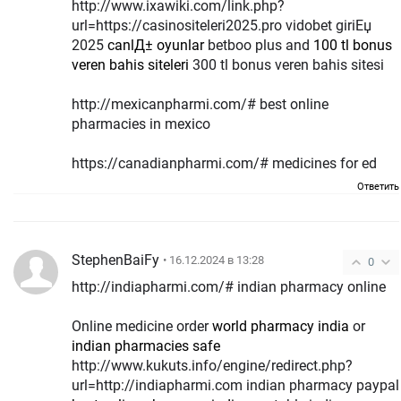
http://www.ixawiki.com/link.php?
url=https://casinositeleri2025.pro vidobet giriЕџ
2025
canlД± oyunlar
betboo plus and
100 tl bonus
veren bahis siteleri
300 tl bonus veren bahis sitesi
http://mexicanpharmi.com/# best online
pharmacies in mexico
https://canadianpharmi.com/# medicines for ed
Ответить
StephenBaiFy
• 16.12.2024 в 13:28
0
http://indiapharmi.com/# indian pharmacy online
Online medicine order
world pharmacy india
or
indian pharmacies safe
http://www.kukuts.info/engine/redirect.php?
url=http://indiapharmi.com indian pharmacy paypal