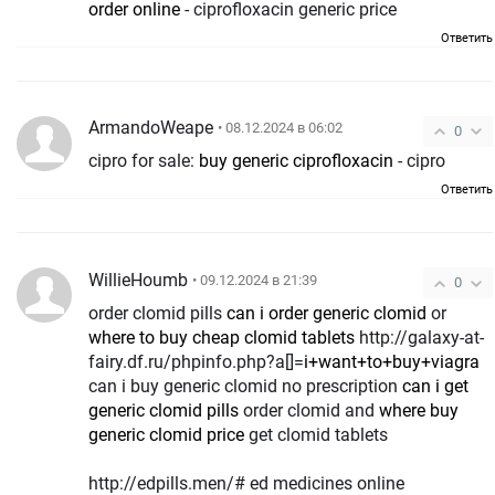
order online
- ciprofloxacin generic price
Ответить
ArmandoWeape
• 08.12.2024 в 06:02
0
cipro for sale:
buy generic ciprofloxacin
- cipro
Ответить
WillieHoumb
• 09.12.2024 в 21:39
0
order clomid pills
can i order generic clomid
or
where to buy cheap clomid tablets
http://galaxy-at-
fairy.df.ru/phpinfo.php?a[]=
i+want+to+buy+viagra
can i buy generic clomid no prescription
can i get
generic clomid pills
order clomid and
where buy
generic clomid price
get clomid tablets
http://edpills.men/# ed medicines online