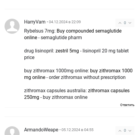
HarryVam
• 04.12.2024 в 22:09
0
Rybelsus 7mg:
Buy compounded semaglutide
online
- semaglutide pharm
drug lisinopril:
zestril 5mg
- lisinopril 20 mg tablet
price
buy zithromax 1000mg online:
buy zithromax 1000
mg online
- order zithromax without prescription
zithromax capsules australia:
zithromax capsules
250mg
- buy zithromax online
Ответить
ArmandoWeape
• 05.12.2024 в 04:55
0