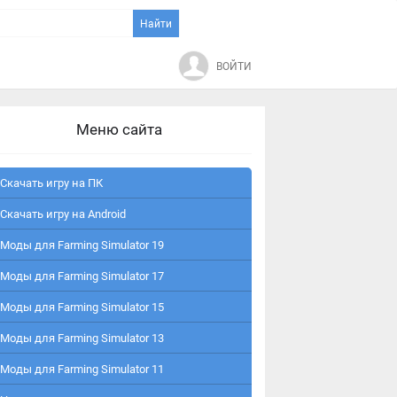
ВОЙТИ
Меню сайта
Скачать игру на ПК
Скачать игру на Android
Моды для Farming Simulator 19
Моды для Farming Simulator 17
Моды для Farming Simulator 15
Моды для Farming Simulator 13
Моды для Farming Simulator 11