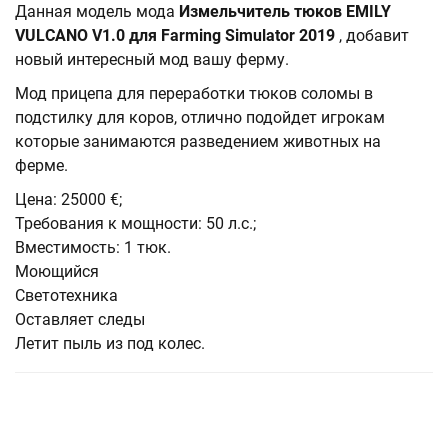
Данная модель мода
Измельчитель тюков EMILY
VULCANO V1.0 для Farming Simulator 2019
, добавит
новый интересный мод вашу ферму.
Мод прицепа для переработки тюков соломы в
подстилку для коров, отлично подойдет игрокам
которые занимаются разведением животных на
ферме.
Цена: 25000 €;
Требования к мощности: 50 л.с.;
Вместимость: 1 тюк.
Моющийся
Светотехника
Оставляет следы
Летит пыль из под колес.