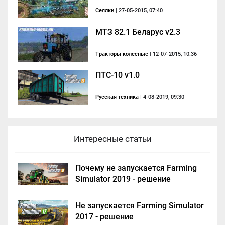
Сеялки
| 27-05-2015, 07:40
МТЗ 82.1 Беларус v2.3
Тракторы колесные
| 12-07-2015, 10:36
ПТС-10 v1.0
Русская техника
| 4-08-2019, 09:30
Интересные статьи
Почему не запускается Farming
Simulator 2019 - решение
Не запускается Farming Simulator
2017 - решение