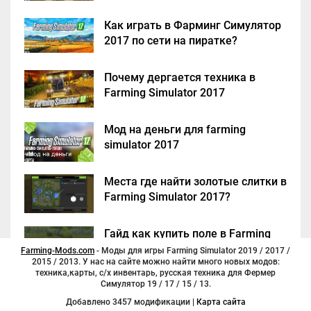
Как играть в Фарминг Симулятор
2017 по сети на пиратке?
Почему дергается техника в
Farming Simulator 2017
Мод на деньги для farming
simulator 2017
Места где найти золотые слитки в
Farming Simulator 2017?
Гайд как купить поле в Farming
Simulator 2017
Farming-Mods.com
- Моды для игры Farming Simulator 2019 / 2017 /
2015 / 2013. У нас на сайте можно найти много новых модов:
техника,карты, с/х инвентарь, русская техника для Фермер
Симулятор 19 / 17 / 15 / 13.
Добавлено 3457 модификации |
Карта сайта