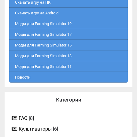
Скачать игру на ПК
Скачать игру на Android
Моды для Farming Simulator 19
Моды для Farming Simulator 17
Моды для Farming Simulator 15
Моды для Farming Simulator 13
Моды для Farming Simulator 11
Новости
Категории
FAQ
[8]
Культиваторы
[6]