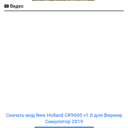
Видео
Скачать мод New Holland CR9000 v1.0 для Фермер
Симулятор 2019