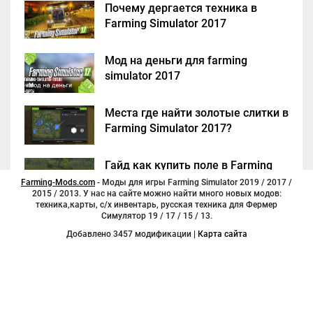
Почему дергается техника в
Farming Simulator 2017
Мод на деньги для farming
simulator 2017
Места где найти золотые слитки в
Farming Simulator 2017?
Гайд как купить поле в Farming
Simulator 2017
Farming-Mods.com
- Моды для игры Farming Simulator 2019 / 2017 /
2015 / 2013. У нас на сайте можно найти много новых модов:
техника,карты, с/х инвентарь, русская техника для Фермер
Симулятор 19 / 17 / 15 / 13.
Добавлено 3457 модификации |
Карта сайта