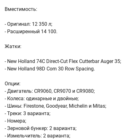
Вместимость:
- Оригинал: 12 350 л;
- Расширенный 14 100.
Жатки:
- New Holland 74C Direct-Cut Flex Cutterbar Auger 35;
- New Holland 98D Corn 30 Row Spacing.
Опции:
- Двигатель: CR9060, CR9070 и CR9080;
- Колеса: одинарные и двойные;
- Шины: Firestone, Goodyear, Michelin и Mitas;
- Треки: 3 варианта;
- Номера;
- Зерновой бункер: 2 варианта;
- Измельчитель: 2 варианта;