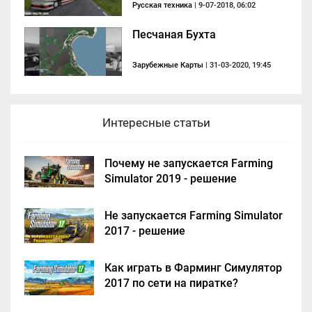
Русская техника
| 9-07-2018, 06:02
Песчаная Бухта
Зарубежные Карты
| 31-03-2020, 19:45
Интересные статьи
Почему не запускается Farming
Simulator 2019 - решение
Не запускается Farming Simulator
2017 - решение
Как играть в Фарминг Симулятор
2017 по сети на пиратке?