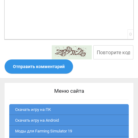
0
Отправить комментарий
Меню сайта
Скачать игру на ПК
Скачать игру на Android
Моды для Farming Simulator 19