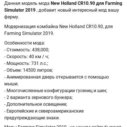
Данная модель мода
New Holland CR10.90 для Farming
Simulator 2019
, добавит новый интересный мод вашу
ферму.
Модернизация комбайна New Holland CR10.90, для
Farming Simulator 2019.
Особенности мода:
- Стоимость: 438,000;
- Скорость: 40 км / ч;
- Мощность: 731 л.с.;
- Объем: 14500 литров;
- Анимированная дверь открывается с помощью
мыши;
- Многочисленные конфигурации гусениц и шин;
- 2 варианта зернового бункера;
- Дополнительное освещение;
- Европейские и североамериканские
предупреждающие знаки.