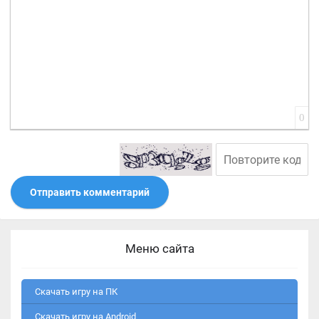
0
Отправить комментарий
Меню сайта
Скачать игру на ПК
Скачать игру на Android