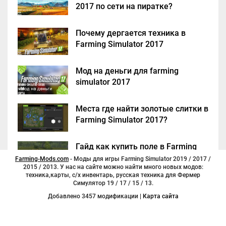
2017 по сети на пиратке?
Почему дергается техника в
Farming Simulator 2017
Мод на деньги для farming
simulator 2017
Места где найти золотые слитки в
Farming Simulator 2017?
Гайд как купить поле в Farming
Simulator 2017
Farming-Mods.com
- Моды для игры Farming Simulator 2019 / 2017 /
2015 / 2013. У нас на сайте можно найти много новых модов:
техника,карты, с/х инвентарь, русская техника для Фермер
Симулятор 19 / 17 / 15 / 13.
Добавлено 3457 модификации |
Карта сайта