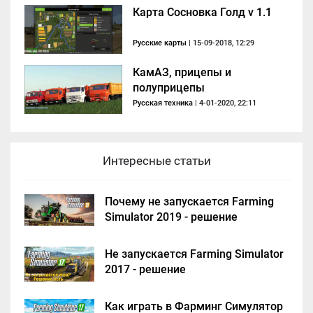
Карта Сосновка Голд v 1.1
Русские карты
| 15-09-2018, 12:29
КамАЗ, прицепы и
полуприцепы
Русская техника
| 4-01-2020, 22:11
Интересные статьи
Почему не запускается Farming
Simulator 2019 - решение
Не запускается Farming Simulator
2017 - решение
Как играть в Фарминг Симулятор