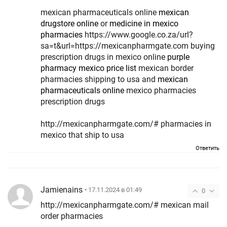
mexican pharmaceuticals online
mexican
drugstore online
or
medicine in mexico
pharmacies
https://www.google.co.za/url?
sa=t&url=https://mexicanpharmgate.com buying
prescription drugs in mexico online
purple
pharmacy mexico price list
mexican border
pharmacies shipping to usa and
mexican
pharmaceuticals online
mexico pharmacies
prescription drugs
http://mexicanpharmgate.com/# pharmacies in
mexico that ship to usa
Ответить
Jamienains
• 17.11.2024 в 01:49
0
http://mexicanpharmgate.com/# mexican mail
order pharmacies