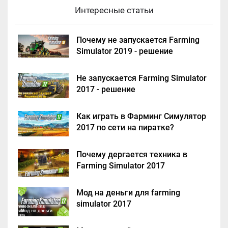
Интересные статьи
Почему не запускается Farming
Simulator 2019 - решение
Не запускается Farming Simulator
2017 - решение
Как играть в Фарминг Симулятор
2017 по сети на пиратке?
Почему дергается техника в
Farming Simulator 2017
Мод на деньги для farming
simulator 2017