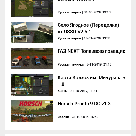
Русские карты
| 31-10-2020, 13:19
Село Ягодное (Переделка)
от USSR V2.5.1
Русские карты
| 12-01-2020, 13:34
ГАЗ NEXT Топливозаправщик
Русская техника
| 3-11-2019, 21:13
Карта Колхоз им. Мичурина v
1.0
Карты
| 21-10-2017, 11:21
Horsch Pronto 9 DC v1.3
Сеялки
| 23-12-2014, 15:40