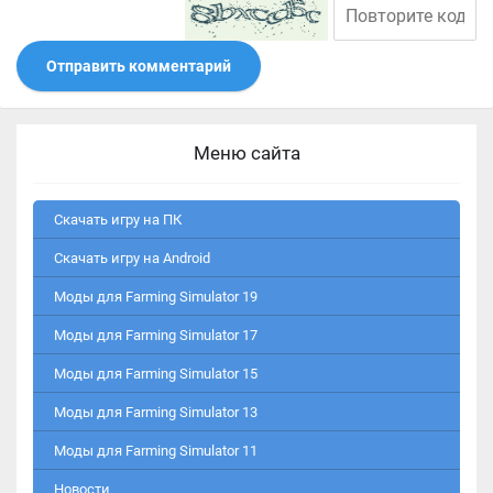
Отправить комментарий
Меню сайта
Скачать игру на ПК
Скачать игру на Android
Моды для Farming Simulator 19
Моды для Farming Simulator 17
Моды для Farming Simulator 15
Моды для Farming Simulator 13
Моды для Farming Simulator 11
Новости