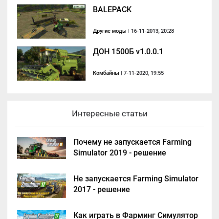
BALEPACK
Другие моды
| 16-11-2013, 20:28
ДОН 1500Б v1.0.0.1
Комбайны
| 7-11-2020, 19:55
Интересные статьи
Почему не запускается Farming
Simulator 2019 - решение
Не запускается Farming Simulator
2017 - решение
Как играть в Фарминг Симулятор