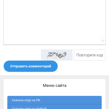
0
Отправить комментарий
Меню сайта
Скачать игру на ПК
Скачать игру на Android