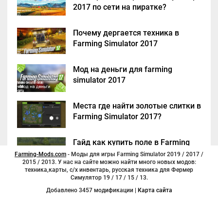
2017 по сети на пиратке?
Почему дергается техника в
Farming Simulator 2017
Мод на деньги для farming
simulator 2017
Места где найти золотые слитки в
Farming Simulator 2017?
Гайд как купить поле в Farming
Simulator 2017
Farming-Mods.com
- Моды для игры Farming Simulator 2019 / 2017 /
2015 / 2013. У нас на сайте можно найти много новых модов:
техника,карты, с/х инвентарь, русская техника для Фермер
Симулятор 19 / 17 / 15 / 13.
Добавлено 3457 модификации |
Карта сайта