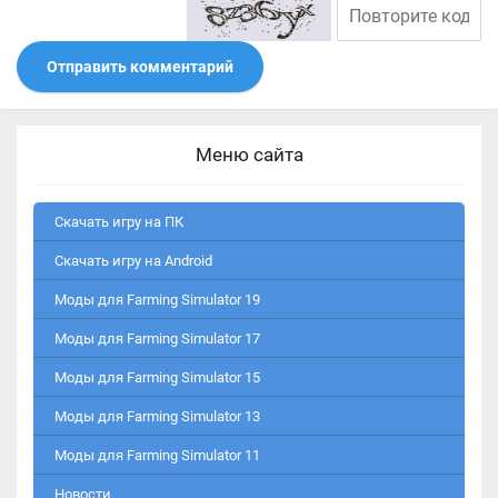
Отправить комментарий
Меню сайта
Скачать игру на ПК
Скачать игру на Android
Моды для Farming Simulator 19
Моды для Farming Simulator 17
Моды для Farming Simulator 15
Моды для Farming Simulator 13
Моды для Farming Simulator 11
Новости