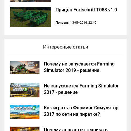
Прицеп Fortschritt T088 v1.0
Прицепы
| 3-09-2014, 22:40
Интересные статьи
Почему не запускается Farming
Simulator 2019 - решение
Не запускается Farming Simulator
2017 - решение
Как играть в Фарминг Симулятор
2017 по сети на пиратке?
Почему дергается техника в