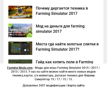
Почему дергается техника в
Farming Simulator 2017
Мод на деньги для farming
simulator 2017
Места где найти золотые слитки в
Farming Simulator 2017?
Гайд как купить поле в Farming
Simulator 2017
Farming-Mods.com
- Моды для игры Farming Simulator 2019 / 2017 /
2015 / 2013. У нас на сайте можно найти много новых модов:
техника,карты, с/х инвентарь, русская техника для Фермер
Симулятор 19 / 17 / 15 / 13.
Добавлено 3457 модификации |
Карта сайта