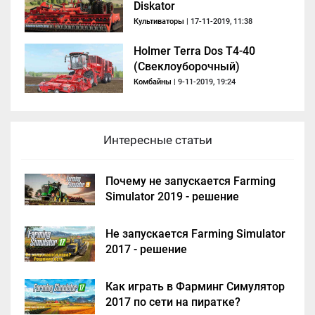
Diskator
Культиваторы
| 17-11-2019, 11:38
Holmer Terra Dos T4-40
(Свеклоуборочный)
Комбайны
| 9-11-2019, 19:24
Интересные статьи
Почему не запускается Farming
Simulator 2019 - решение
Не запускается Farming Simulator
2017 - решение
Как играть в Фарминг Симулятор
2017 по сети на пиратке?