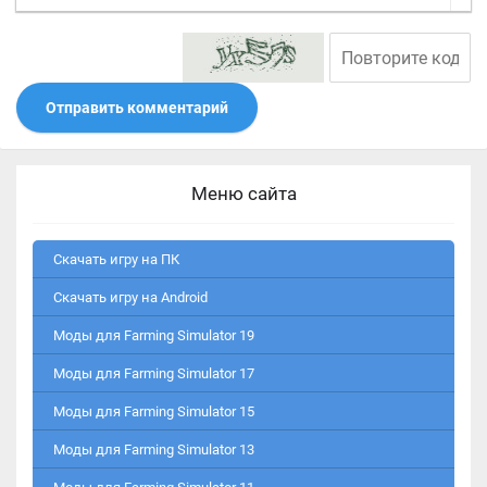
Отправить комментарий
Меню сайта
Скачать игру на ПК
Скачать игру на Android
Моды для Farming Simulator 19
Моды для Farming Simulator 17
Моды для Farming Simulator 15
Моды для Farming Simulator 13