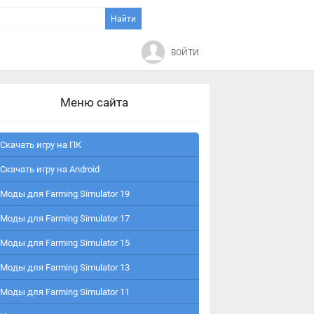
ВОЙТИ
Меню сайта
Скачать игру на ПК
Скачать игру на Android
Моды для Farming Simulator 19
Моды для Farming Simulator 17
Моды для Farming Simulator 15
Моды для Farming Simulator 13
Моды для Farming Simulator 11