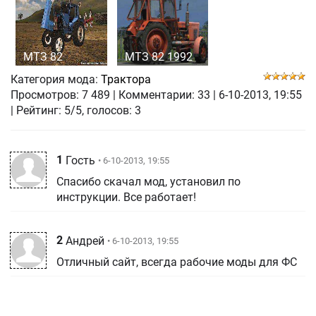
МТЗ 82
МТЗ 82 1992
Категория мода:
Трактора
Просмотров:
7 489
|
Комментарии:
33
|
6-10-2013, 19:55
| Рейтинг: 5/5, голосов:
3
1
Гость
• 6-10-2013, 19:55
Спасибо скачал мод, установил по
инструкции. Все работает!
2
Андрей
• 6-10-2013, 19:55
Отличный сайт, всегда рабочие моды для ФС