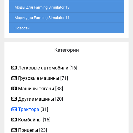
Моды для Farming Simulator 13
Моды для Farming Simulator 11
Новости
Категории
Легковые автомобили
[16]
Грузовые машины
[71]
Машины тягачи
[38]
Другие машины
[20]
Трактора
[31]
Комбайны
[15]
Прицепы
[23]