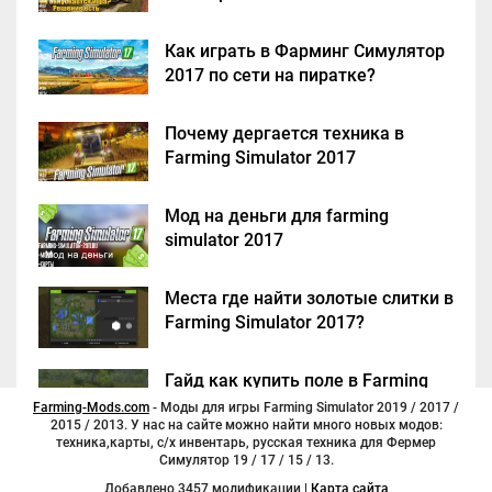
Как играть в Фарминг Симулятор
2017 по сети на пиратке?
Почему дергается техника в
Farming Simulator 2017
Мод на деньги для farming
simulator 2017
Места где найти золотые слитки в
Farming Simulator 2017?
Гайд как купить поле в Farming
Simulator 2017
Farming-Mods.com
- Моды для игры Farming Simulator 2019 / 2017 /
2015 / 2013. У нас на сайте можно найти много новых модов:
техника,карты, с/х инвентарь, русская техника для Фермер
Симулятор 19 / 17 / 15 / 13.
Добавлено 3457 модификации |
Карта сайта