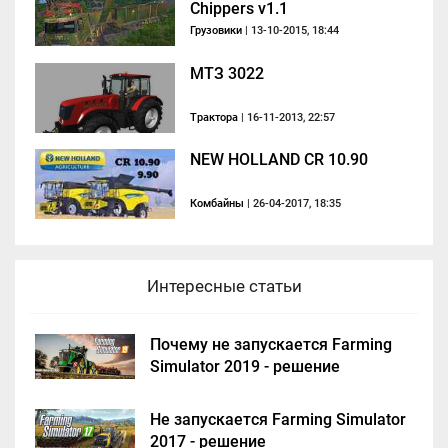
Chippers v1.1
Грузовики
| 13-10-2015, 18:44
МТЗ 3022
Трактора
| 16-11-2013, 22:57
NEW HOLLAND CR 10.90
Комбайны
| 26-04-2017, 18:35
Интересные статьи
Почему не запускается Farming
Simulator 2019 - решение
Не запускается Farming Simulator
2017 - решение