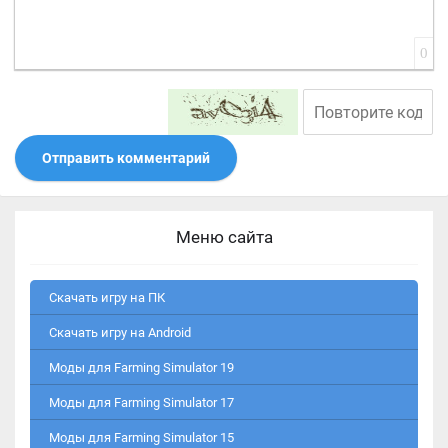
0
Отправить комментарий
Меню сайта
Скачать игру на ПК
Скачать игру на Android
Моды для Farming Simulator 19
Моды для Farming Simulator 17
Моды для Farming Simulator 15