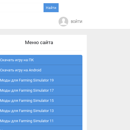
ВОЙТИ
Меню сайта
Скачать игру на ПК
Скачать игру на Android
Моды для Farming Simulator 19
Моды для Farming Simulator 17
Моды для Farming Simulator 15
Моды для Farming Simulator 13
Моды для Farming Simulator 11