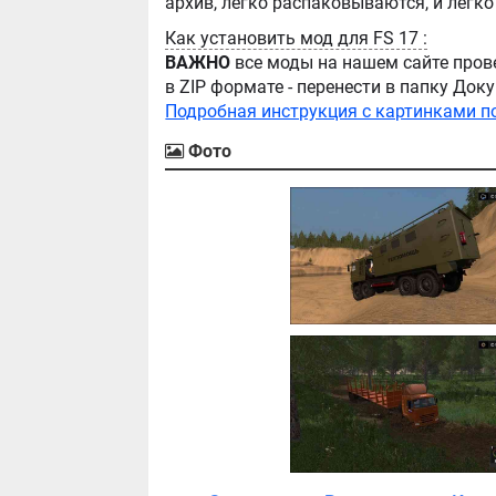
Как установить мод для FS 17 :
ВАЖНО
все моды на нашем сайте пров
в ZIP формате - перенести в папку Д
Подробная инструкция с картинками п
Фото