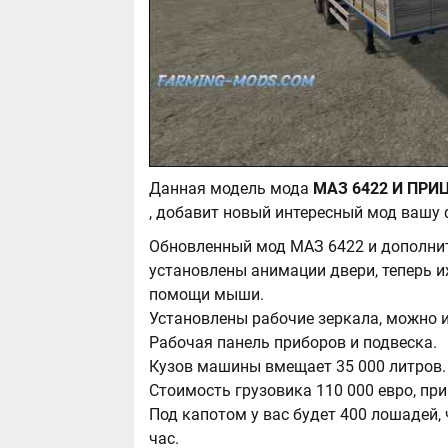
Данная модель мода
, добавит новый интересный мод вашу 
Обновленный мод МАЗ 6422 и дополнит
установлены анимации двери, теперь и
помощи мыши.
Установлены рабочие зеркала, можно и
Рабочая панель приборов и подвеска.
Кузов машины вмещает 35 000 литров
Стоимость грузовика 110 000 евро, при
Под капотом у вас будет 400 лошадей,
час.