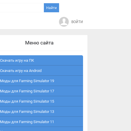
ВОЙТИ
Меню сайта
Скачать игру на ПК
Скачать игру на Android
Моды для Farming Simulator 19
Моды для Farming Simulator 17
Моды для Farming Simulator 15
Моды для Farming Simulator 13
Моды для Farming Simulator 11