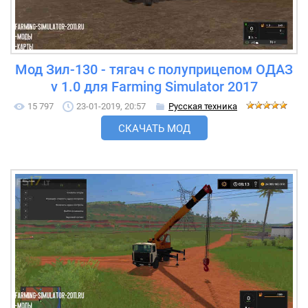
Мод Зил-130 - тягач с полуприцепом ОДАЗ
v 1.0 для Farming Simulator 2017
15 797
23-01-2019, 20:57
Русская техника
СКАЧАТЬ МОД