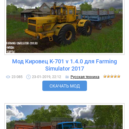
Мод Кировец K-701 v 1.4.0 для Farming
Simulator 2017
23 085
23-01-2019, 22:12
Русская техника
СКАЧАТЬ МОД