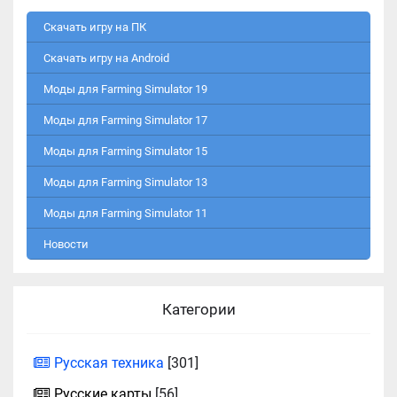
Скачать игру на ПК
Скачать игру на Android
Моды для Farming Simulator 19
Моды для Farming Simulator 17
Моды для Farming Simulator 15
Моды для Farming Simulator 13
Моды для Farming Simulator 11
Новости
Категории
Русская техника
[301]
Русские карты
[56]