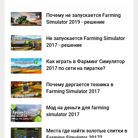
Почему не запускается Farming
Simulator 2019 - решение
Не запускается Farming Simulator
2017 - решение
Как играть в Фарминг Симулятор
2017 по сети на пиратке?
Почему дергается техника в
Farming Simulator 2017
Мод на деньги для farming
simulator 2017
Места где найти золотые слитки в
Farming Simulator 2017?