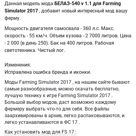
Данная модель мода
БЕЛАЗ-540 v 1.1 для Farming
Simulator 2017
, добавит новый интересный мод вашу
ферму.
Мощность двигателя самосвала - 360 л.с. Макс.
скорость - 55 км/ч. Объем кузова - 2 7000 литров. Цена
- 2 000 (в день 250). Бак на 400 литров. Рабочая
светотехника. Чистый лог.
Изменения:
Исправлена ошибка бренда и иконки.
Моды Farming Simulator 2017 , на нашем сайте бывают
самые разнообразные, можно скачать бесплатно,
лучшую технику к игре Farming Simulator 2017 .
Большой выбор модов, даст возможно каждому
фермеру выбрать что-то для себя. Все файлы
заархивированы в архив, легко распаковываются, и
легко устанавливаются в ФС 17 .
Как установить мод для FS 17 :