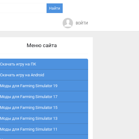
ВОЙТИ
Меню сайта
Скачать игру на ПК
Скачать игру на Android
Моды для Farming Simulator 19
Моды для Farming Simulator 17
Моды для Farming Simulator 15
Моды для Farming Simulator 13
Моды для Farming Simulator 11