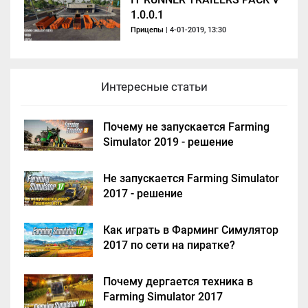
1.0.0.1
Прицепы
| 4-01-2019, 13:30
Интересные статьи
Почему не запускается Farming
Simulator 2019 - решение
Не запускается Farming Simulator
2017 - решение
Как играть в Фарминг Симулятор
2017 по сети на пиратке?
Почему дергается техника в
Farming Simulator 2017