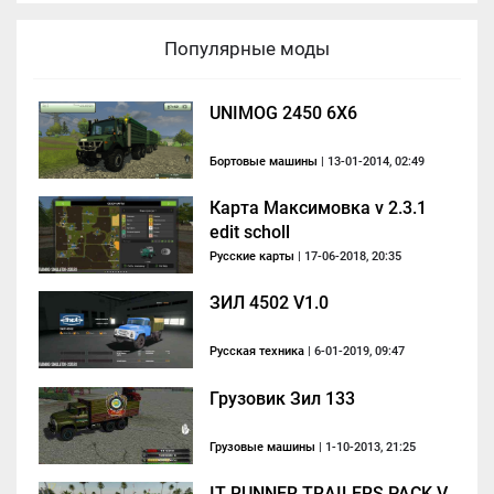
Популярные моды
UNIMOG 2450 6X6
Бортовые машины
| 13-01-2014, 02:49
Карта Максимовка v 2.3.1
edit scholl
Русские карты
| 17-06-2018, 20:35
ЗИЛ 4502 V1.0
Русская техника
| 6-01-2019, 09:47
Грузовик Зил 133
Грузовые машины
| 1-10-2013, 21:25
IT RUNNER TRAILERS PACK V