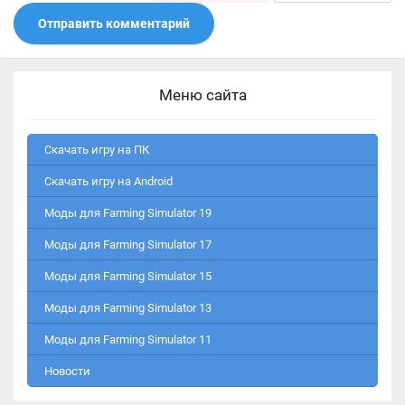
Отправить комментарий
Меню сайта
Скачать игру на ПК
Скачать игру на Android
Моды для Farming Simulator 19
Моды для Farming Simulator 17
Моды для Farming Simulator 15
Моды для Farming Simulator 13
Моды для Farming Simulator 11
Новости